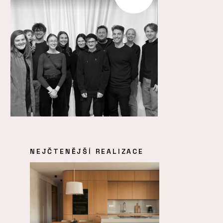
NEJČTENĚJŠÍ REALIZACE