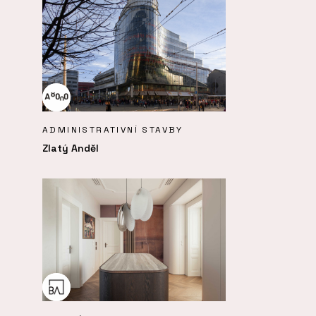
ADMINISTRATIVNÍ STAVBY
Zlatý Anděl