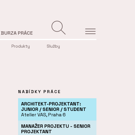
BURZA PRÁCE
Produkty
Služby
NABÍDKY PRÁCE
ARCHITEKT-PROJEKTANT:
JUNIOR / SENIOR / STUDENT
Atelier VAS, Praha 6
MANAŽER PROJEKTU - SENIOR
PROJEKTANT