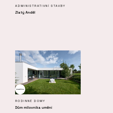
ADMINISTRATIVNÍ STAVBY
Zlatý Anděl
RODINNÉ DOMY
Dům milovníka umění