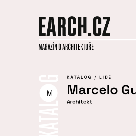
KATALOG
LIDÉ
Marcelo G
M
Architekt