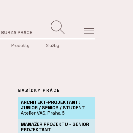
BURZA PRÁCE
Produkty
Služby
NABÍDKY PRÁCE
ARCHITEKT-PROJEKTANT:
JUNIOR / SENIOR / STUDENT
Atelier VAS, Praha 6
MANAŽER PROJEKTU - SENIOR
PROJEKTANT