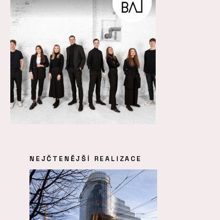
NEJČTENĚJŠÍ REALIZACE