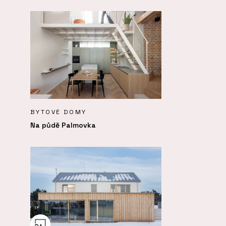
BYTOVÉ DOMY
Na půdě Palmovka