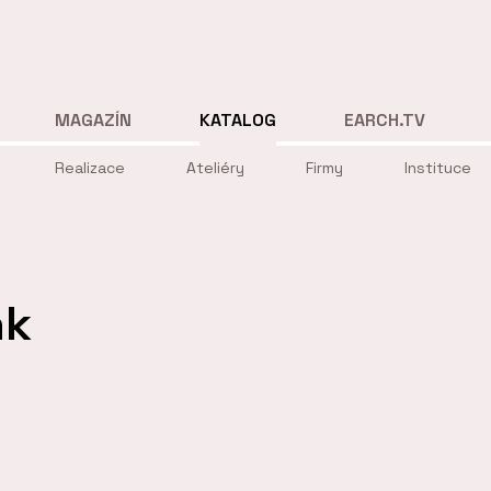
MAGAZÍN
KATALOG
EARCH.TV
Realizace
Ateliéry
Firmy
Instituce
nk