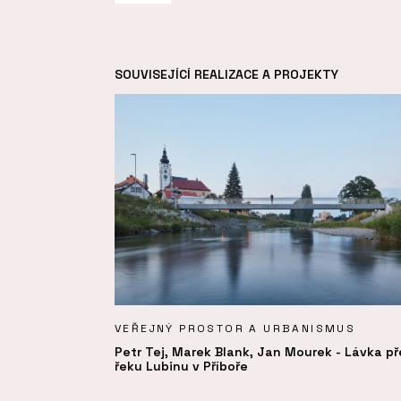
SOUVISEJÍCÍ REALIZACE A PROJEKTY
VEŘEJNÝ PROSTOR A URBANISMUS
Petr Tej, Marek Blank, Jan Mourek - Lávka př
řeku Lubinu v Příboře