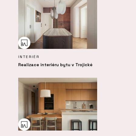
INTERIÉR
Realizace interiéru bytu v Trojické