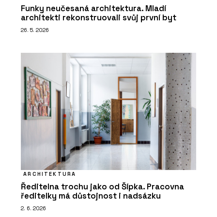
Funky neučesaná architektura. Mladí
architekti rekonstruovali svůj první byt
26. 5. 2026
ARCHITEKTURA
Ředitelna trochu jako od Šípka. Pracovna
ředitelky má důstojnost i nadsázku
2. 6. 2026