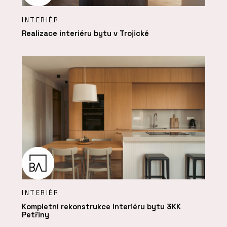
INTERIÉR
Realizace interiéru bytu v Trojické
INTERIÉR
Kompletní rekonstrukce interiéru bytu 3KK
Petřiny