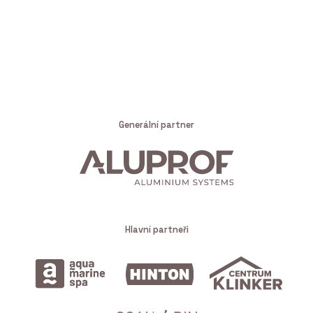
Generální partner
Hlavní partneři