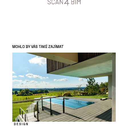
MOHLO BY VÁS TAKÉ ZAJÍMAT
DESIGN