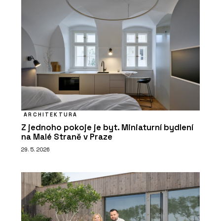
ARCHITEKTURA
Z jednoho pokoje je byt. Miniaturní bydlení
na Malé Straně v Praze
29. 5. 2026