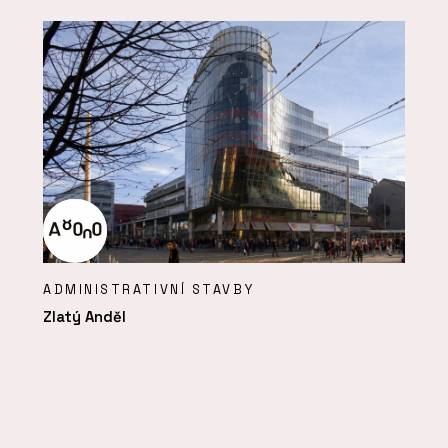
ADMINISTRATIVNÍ STAVBY
Zlatý Anděl