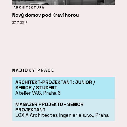
ARCHITEKTURA
Nový domov pod Kraví horou
27. 7. 2017
NABÍDKY PRÁCE
ARCHITEKT-PROJEKTANT: JUNIOR /
SENIOR / STUDENT
Atelier VAS, Praha 6
MANAŽER PROJEKTU - SENIOR
PROJEKTANT
LOXIA Architectes Ingenierie s.r.o., Praha