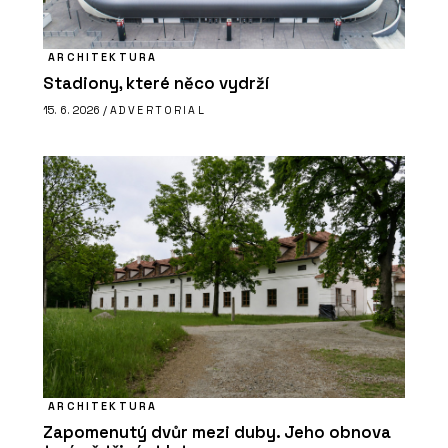
ARCHITEKTURA
Stadiony, které něco vydrží
15. 6. 2026 /
ADVERTORIAL
ARCHITEKTURA
Zapomenutý dvůr mezi duby. Jeho obnova