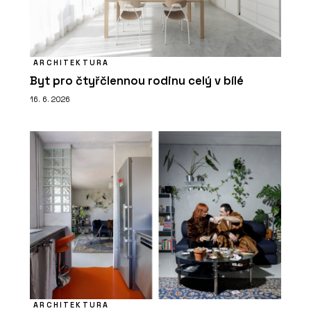
ARCHITEKTURA
Byt pro čtyřčlennou rodinu celý v bílé
16. 6. 2026
ARCHITEKTURA