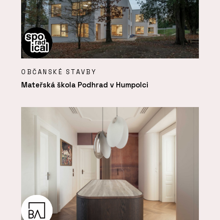
OBČANSKÉ STAVBY
Mateřská škola Podhrad v Humpolci