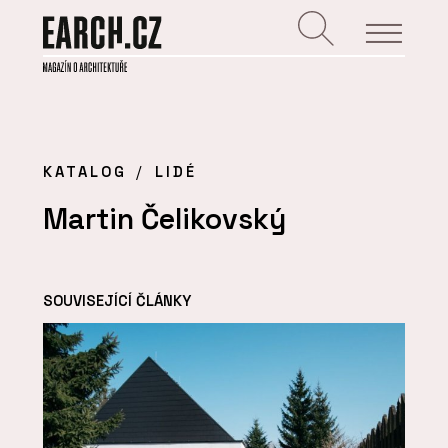
KATALOG
LIDÉ
Martin Čelikovský
SOUVISEJÍCÍ ČLÁNKY