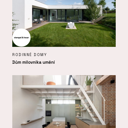
RODINNÉ DOMY
Dům milovníka umění