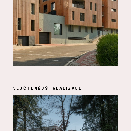
NEJČTENĚJŠÍ REALIZACE