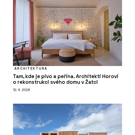
ARCHITEKTURA
Tam, kde je pivo a peřina. Architekti Horovi
o rekonstrukci svého domu v Žatci
12. 6. 2026