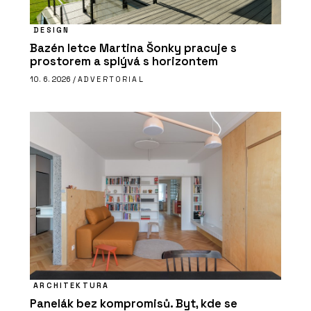
DESIGN
Bazén letce Martina Šonky pracuje s
prostorem a splývá s horizontem
10. 6. 2026 /
ADVERTORIAL
ARCHITEKTURA
Panelák bez kompromisů. Byt, kde se