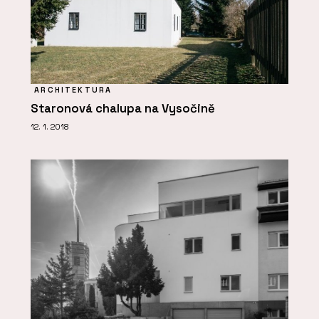
ARCHITEKTURA
Staronová chalupa na Vysočině
12. 1. 2018