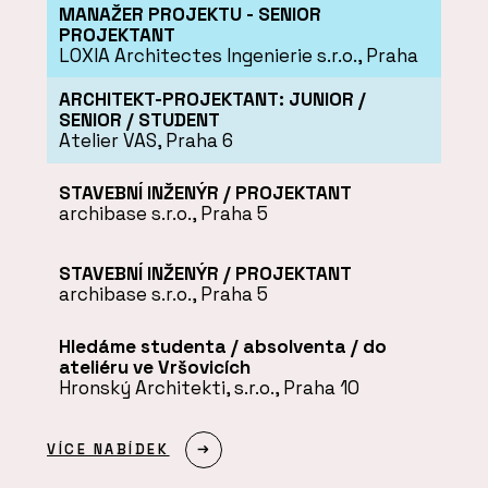
MANAŽER PROJEKTU - SENIOR
PROJEKTANT
LOXIA Architectes Ingenierie s.r.o., Praha
ARCHITEKT-PROJEKTANT: JUNIOR /
SENIOR / STUDENT
Atelier VAS, Praha 6
STAVEBNÍ INŽENÝR / PROJEKTANT
archibase s.r.o., Praha 5
STAVEBNÍ INŽENÝR / PROJEKTANT
archibase s.r.o., Praha 5
Hledáme studenta / absolventa / do
ateliéru ve Vršovicích
Hronský Architekti, s.r.o., Praha 10
VÍCE NABÍDEK