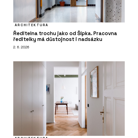
ARCHITEKTURA
Ředitelna trochu jako od Šípka. Pracovna
ředitelky má důstojnost i nadsázku
2. 6. 2026