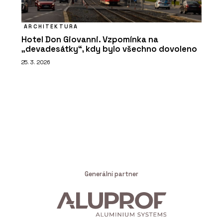
ARCHITEKTURA
Hotel Don Giovanni. Vzpomínka na
„devadesátky“, kdy bylo všechno dovoleno
25. 3. 2026
Generální partner