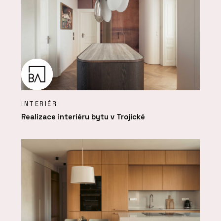
INTERIÉR
Realizace interiéru bytu v Trojické