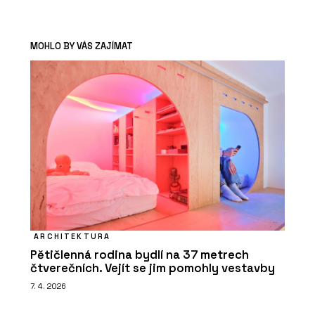
MOHLO BY VÁS ZAJÍMAT
ARCHITEKTURA
Pětičlenná rodina bydlí na 37 metrech
čtverečních. Vejít se jim pomohly vestavby
7. 4. 2026