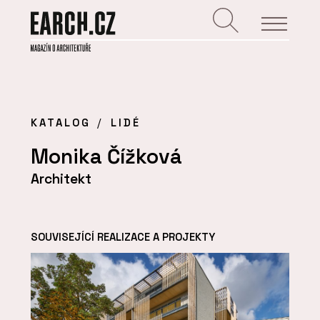
KATALOG
LIDÉ
Monika Čížková
Architekt
SOUVISEJÍCÍ REALIZACE A PROJEKTY