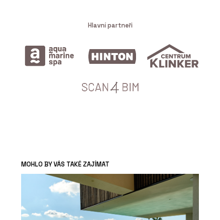
Hlavní partneři
MOHLO BY VÁS TAKÉ ZAJÍMAT