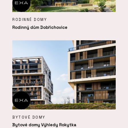
RODINNÉ DOMY
Rodinný dům Dobřichovice
BYTOVÉ DOMY
Bytové domy Výhledy Rokytka