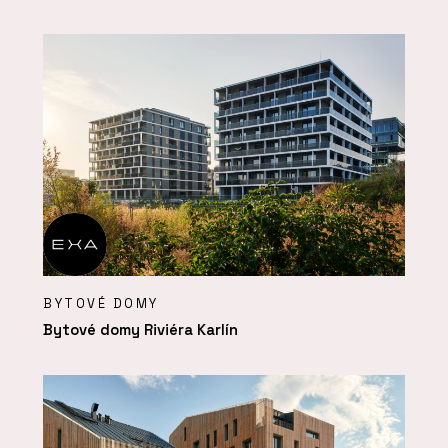
BYTOVÉ DOMY
Bytové domy Riviéra Karlín