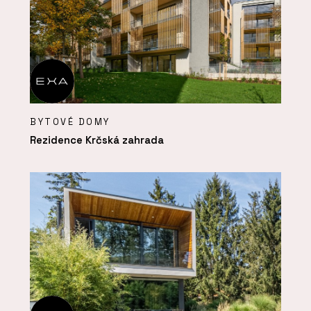
BYTOVÉ DOMY
Rezidence Krčská zahrada