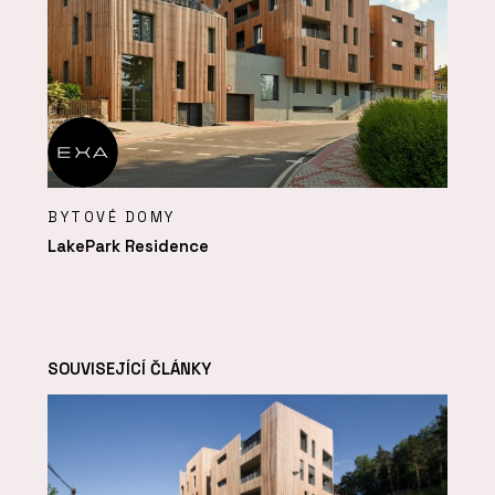
BYTOVÉ DOMY
LakePark Residence
SOUVISEJÍCÍ ČLÁNKY