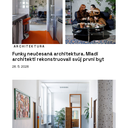
ARCHITEKTURA
Funky neučesaná architektura. Mladí
architekti rekonstruovali svůj první byt
26. 5. 2026