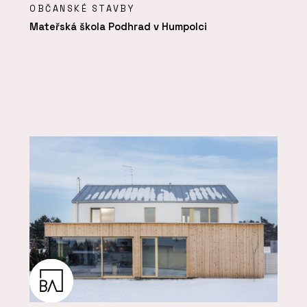
OBČANSKÉ STAVBY
Mateřská škola Podhrad v Humpolci