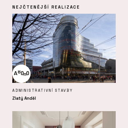
NEJČTENĚJŠÍ REALIZACE
ADMINISTRATIVNÍ STAVBY
Zlatý Anděl