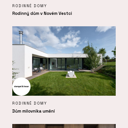
RODINNÉ DOMY
Rodinný dům v Novém Vestci
RODINNÉ DOMY
Dům milovníka umění