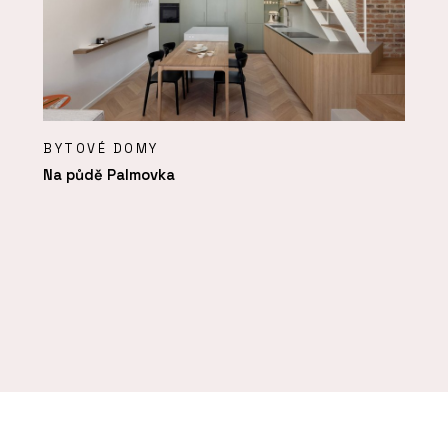
BYTOVÉ DOMY
Na půdě Palmovka