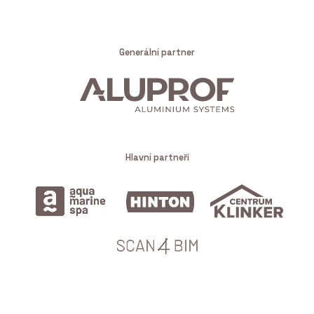
Generální partner
Hlavní partneři