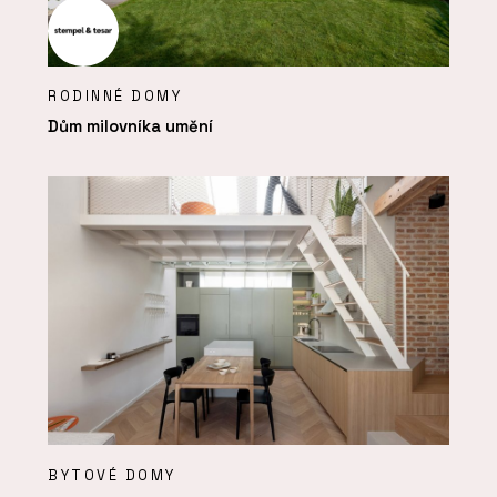
RODINNÉ DOMY
Dům milovníka umění
BYTOVÉ DOMY