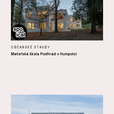
OBČANSKÉ STAVBY
Mateřská škola Podhrad v Humpolci