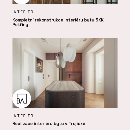
INTERIÉR
Kompletní rekonstrukce interiéru bytu 3KK
Petřiny
INTERIÉR
Realizace interiéru bytu v Trojické