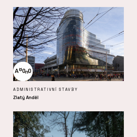
ADMINISTRATIVNÍ STAVBY
Zlatý Anděl