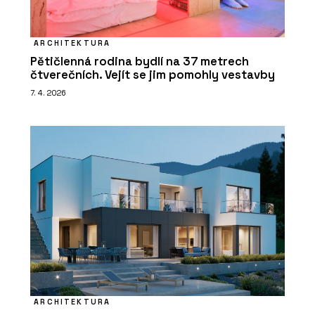
ARCHITEKTURA
Pětičlenná rodina bydlí na 37 metrech
čtverečních. Vejít se jim pomohly vestavby
7. 4. 2026
ARCHITEKTURA