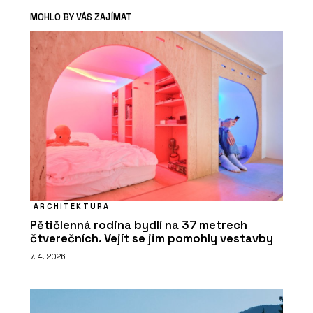
MOHLO BY VÁS ZAJÍMAT
ARCHITEKTURA
Pětičlenná rodina bydlí na 37 metrech
čtverečních. Vejít se jim pomohly vestavby
7. 4. 2026