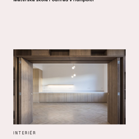
INTERIÉR