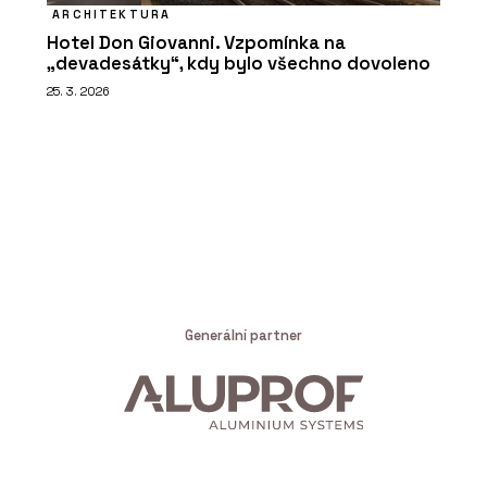
ARCHITEKTURA
Hotel Don Giovanni. Vzpomínka na
„devadesátky“, kdy bylo všechno dovoleno
25. 3. 2026
Generální partner