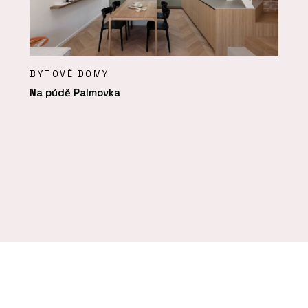
BYTOVÉ DOMY
Na půdě Palmovka