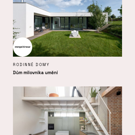
RODINNÉ DOMY
Dům milovníka umění