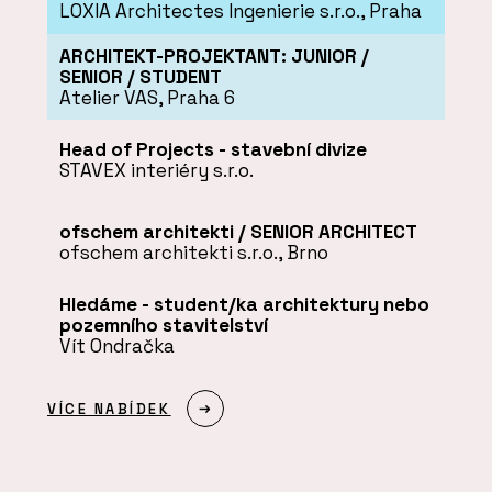
LOXIA Architectes Ingenierie s.r.o., Praha
ARCHITEKT-PROJEKTANT: JUNIOR /
SENIOR / STUDENT
Atelier VAS, Praha 6
Head of Projects - stavební divize
STAVEX interiéry s.r.o.
ofschem architekti / SENIOR ARCHITECT
ofschem architekti s.r.o., Brno
Hledáme - student/ka architektury nebo
pozemního stavitelství
Vít Ondračka
VÍCE NABÍDEK