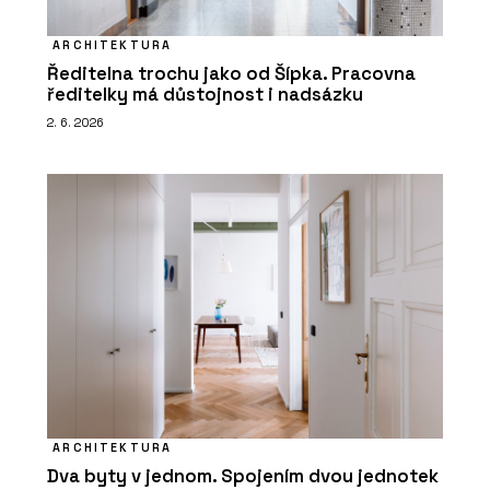
ARCHITEKTURA
Ředitelna trochu jako od Šípka. Pracovna
ředitelky má důstojnost i nadsázku
2. 6. 2026
ARCHITEKTURA
Dva byty v jednom. Spojením dvou jednotek