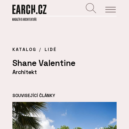
KATALOG
LIDÉ
Shane Valentine
Architekt
SOUVISEJÍCÍ ČLÁNKY