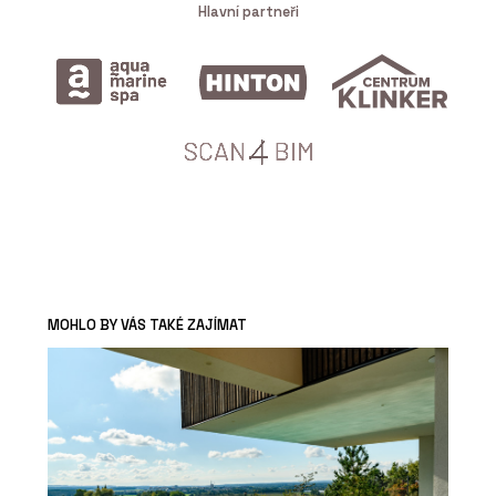
Hlavní partneři
MOHLO BY VÁS TAKÉ ZAJÍMAT