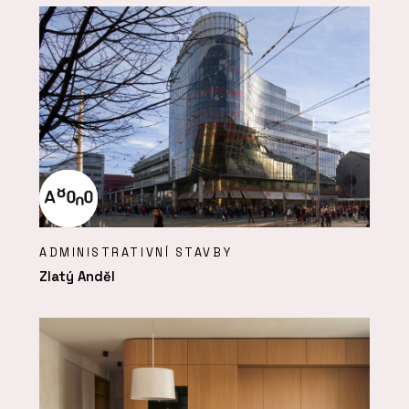
ADMINISTRATIVNÍ STAVBY
Zlatý Anděl