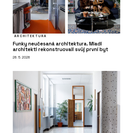
ARCHITEKTURA
Funky neučesaná architektura. Mladí
architekti rekonstruovali svůj první byt
26. 5. 2026