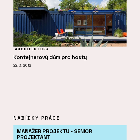
ARCHITEKTURA
Kontejnerový dům pro hosty
22. 3. 2012
NABÍDKY PRÁCE
MANAŽER PROJEKTU - SENIOR
PROJEKTANT