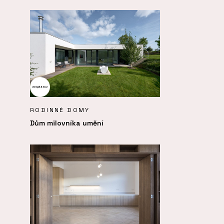
RODINNÉ DOMY
Dům milovníka umění