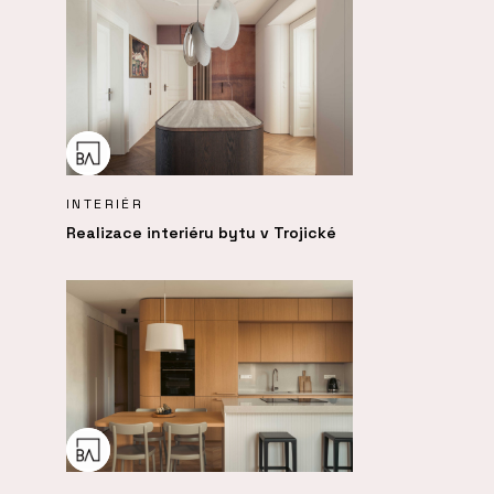
INTERIÉR
Realizace interiéru bytu v Trojické