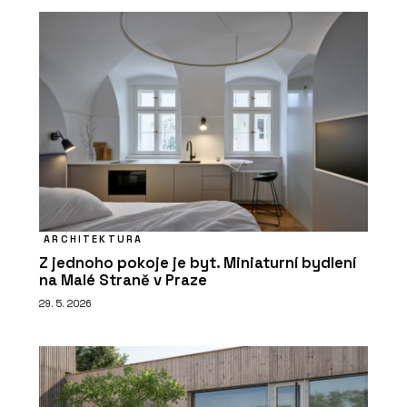
ARCHITEKTURA
Z jednoho pokoje je byt. Miniaturní bydlení
na Malé Straně v Praze
29. 5. 2026