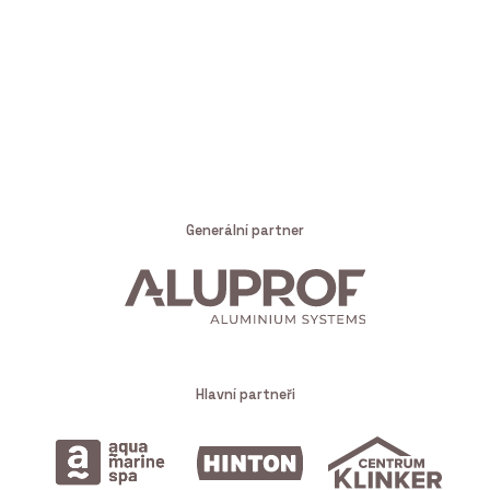
Generální partner
Hlavní partneři