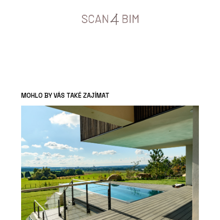
MOHLO BY VÁS TAKÉ ZAJÍMAT