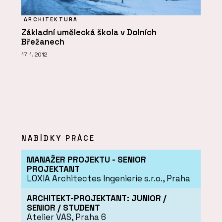
ARCHITEKTURA
Základní umělecká škola v Dolních
Břežanech
17. 1. 2012
NABÍDKY PRÁCE
MANAŽER PROJEKTU - SENIOR
PROJEKTANT
LOXIA Architectes Ingenierie s.r.o., Praha
ARCHITEKT-PROJEKTANT: JUNIOR /
SENIOR / STUDENT
Atelier VAS, Praha 6