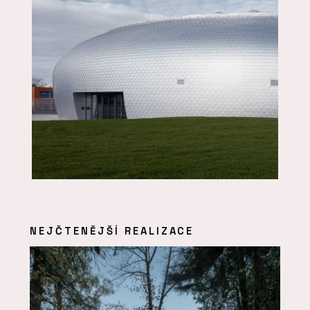
NEJČTENĚJŠÍ REALIZACE