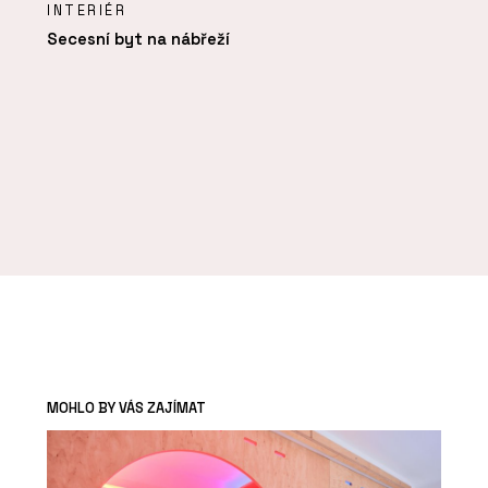
INTERIÉR
Secesní byt na nábřeží
MOHLO BY VÁS ZAJÍMAT