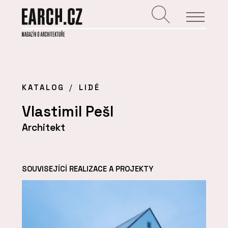
KATALOG
LIDÉ
Vlastimil Pešl
Architekt
SOUVISEJÍCÍ REALIZACE A PROJEKTY