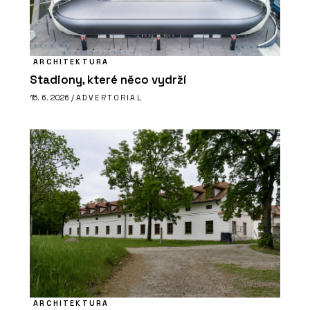
ARCHITEKTURA
Stadiony, které něco vydrží
15. 6. 2026 /
ADVERTORIAL
ARCHITEKTURA