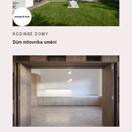
RODINNÉ DOMY
Dům milovníka umění