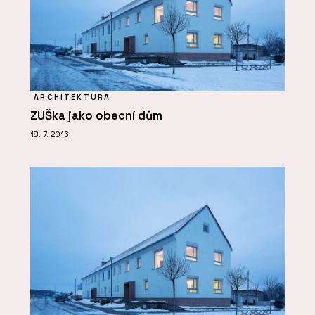
ARCHITEKTURA
ZUŠka jako obecní dům
18. 7. 2016