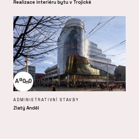
Realizace interiéru bytu v Trojické
ADMINISTRATIVNÍ STAVBY
Zlatý Anděl