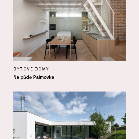
BYTOVÉ DOMY
Na půdě Palmovka