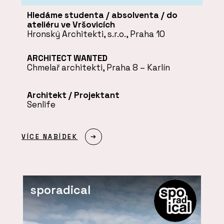
Hledáme studenta / absolventa / do
ateliéru ve Vršovicích
Hronský Architekti, s.r.o., Praha 10
ARCHITECT WANTED
Chmelař architekti, Praha 8 – Karlín
Architekt / Projektant
Senlife
VÍCE NABÍDEK
sporadical