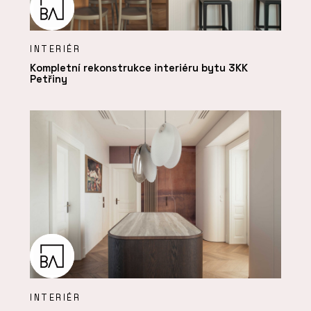
INTERIÉR
Kompletní rekonstrukce interiéru bytu 3KK
Petřiny
INTERIÉR