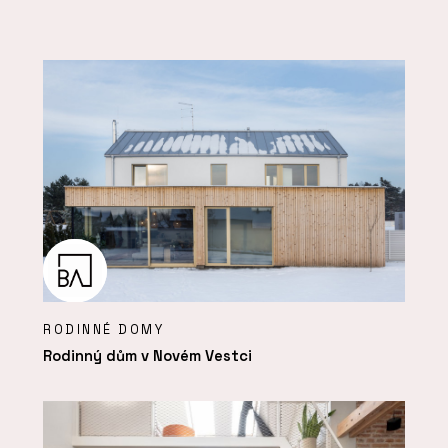
RODINNÉ DOMY
Rodinný dům v Novém Vestci