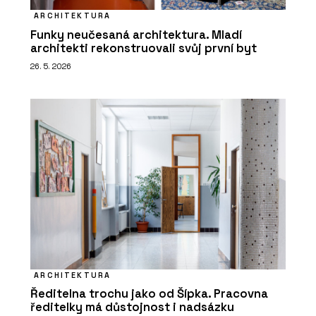
ARCHITEKTURA
Funky neučesaná architektura. Mladí
architekti rekonstruovali svůj první byt
26. 5. 2026
ARCHITEKTURA
Ředitelna trochu jako od Šípka. Pracovna
ředitelky má důstojnost i nadsázku