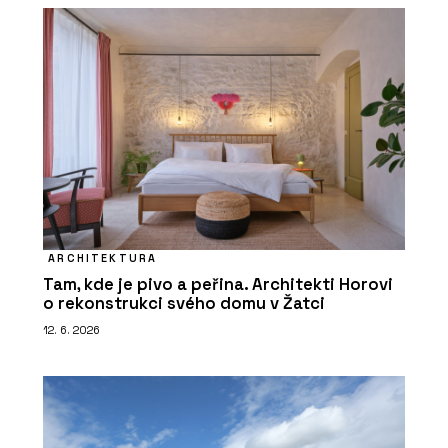
ARCHITEKTURA
Tam, kde je pivo a peřina. Architekti Horovi
o rekonstrukci svého domu v Žatci
12. 6. 2026