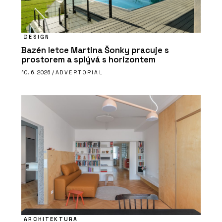
DESIGN
Bazén letce Martina Šonky pracuje s
prostorem a splývá s horizontem
10. 6. 2026 /
ADVERTORIAL
ARCHITEKTURA