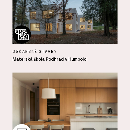
OBČANSKÉ STAVBY
Mateřská škola Podhrad v Humpolci