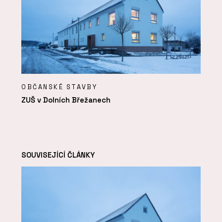
OBČANSKÉ STAVBY
ZUŠ v Dolních Břežanech
SOUVISEJÍCÍ ČLÁNKY