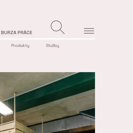
BURZA PRÁCE
Produkty
Služby