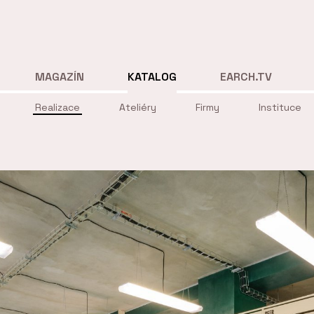
MAGAZÍN
KATALOG
EARCH.TV
Realizace
Ateliéry
Firmy
Instituce