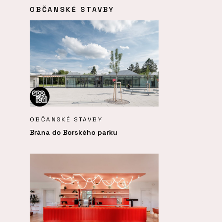
OBČANSKÉ STAVBY
OBČANSKÉ STAVBY
Brána do Borského parku