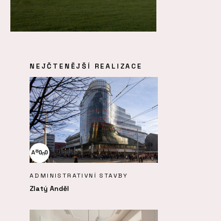
NEJČTENĚJŠÍ REALIZACE
ADMINISTRATIVNÍ STAVBY
Zlatý Anděl