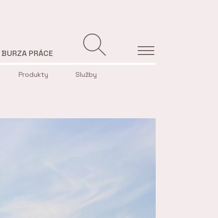
BURZA PRÁCE
Produkty
Služby