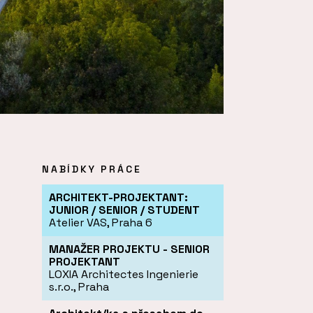
NABÍDKY PRÁCE
ARCHITEKT-PROJEKTANT:
JUNIOR / SENIOR / STUDENT
Atelier VAS, Praha 6
MANAŽER PROJEKTU - SENIOR
PROJEKTANT
LOXIA Architectes Ingenierie
s.r.o., Praha