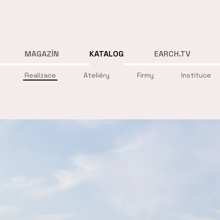
MAGAZÍN
KATALOG
EARCH.TV
Realizace
Ateliéry
Firmy
Instituce