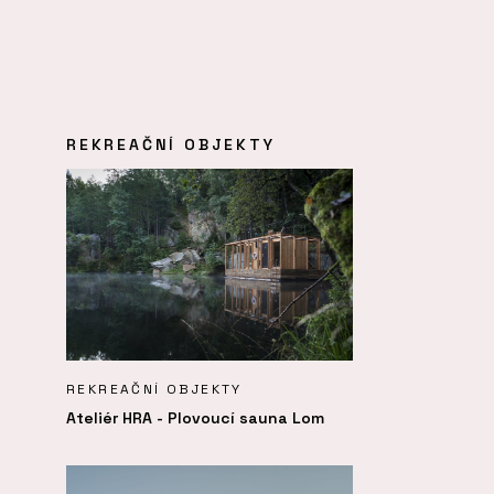
REKREAČNÍ OBJEKTY
REKREAČNÍ OBJEKTY
Ateliér HRA - Plovoucí sauna Lom