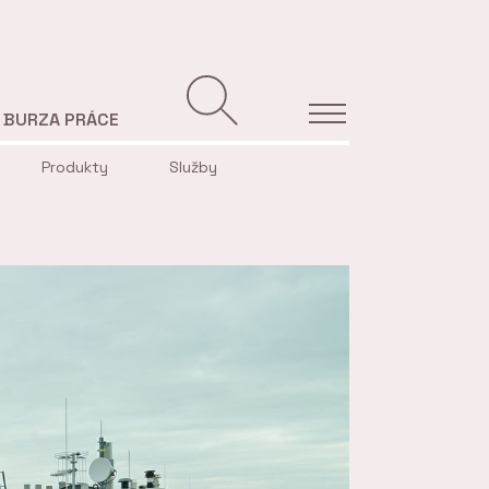
BURZA PRÁCE
Produkty
Služby