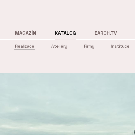
MAGAZÍN
KATALOG
EARCH.TV
Realizace
Ateliéry
Firmy
Instituce