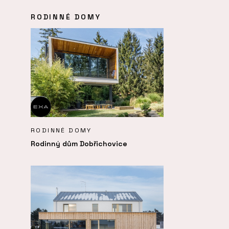
RODINNÉ DOMY
RODINNÉ DOMY
Rodinný dům Dobřichovice