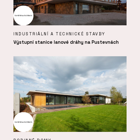
INDUSTRIÁLNÍ A TECHNICKÉ STAVBY
Výstupní stanice lanové dráhy na Pustevnách