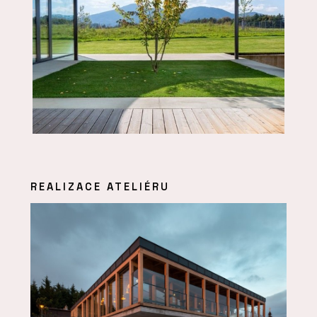
REALIZACE ATELIÉRU