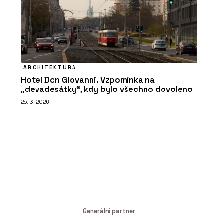
ARCHITEKTURA
Hotel Don Giovanni. Vzpomínka na
„devadesátky“, kdy bylo všechno dovoleno
25. 3. 2026
Generální partner