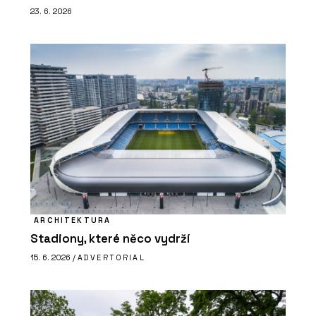
23. 6. 2026
ARCHITEKTURA
Stadiony, které něco vydrží
15. 6. 2026 /
ADVERTORIAL