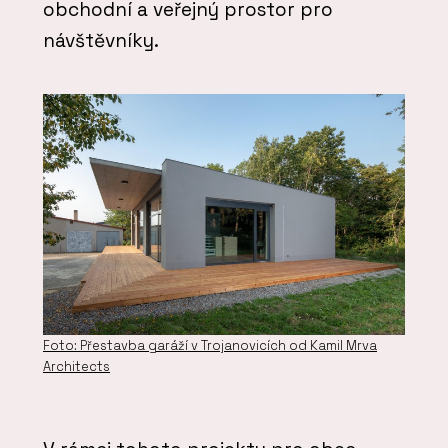
obchodní a veřejný prostor pro
návštěvníky.
Foto: Přestavba garáží v Trojanovicích od Kamil Mrva
Architects