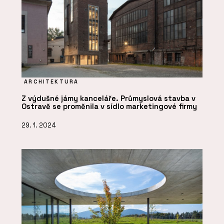
ARCHITEKTURA
Z výdušné jámy kanceláře. Průmyslová stavba v
Ostravě se proměnila v sídlo marketingové firmy
29. 1. 2024