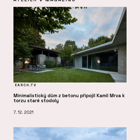
EARCH.TV
Minimalistický dům z betonu připojil Kamil Mrva k
torzu staré stodoly
7. 12. 2021