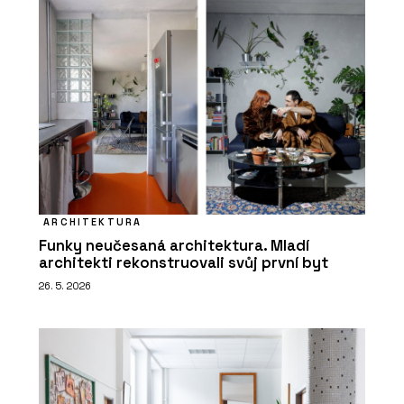
ARCHITEKTURA
Funky neučesaná architektura. Mladí
architekti rekonstruovali svůj první byt
26. 5. 2026