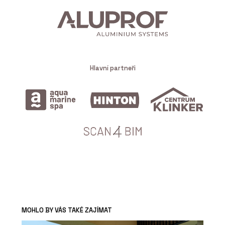
Hlavní partneři
MOHLO BY VÁS TAKÉ ZAJÍMAT