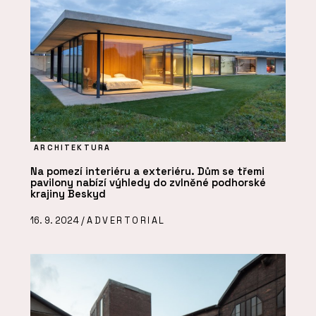
ARCHITEKTURA
Na pomezí interiéru a exteriéru. Dům se třemi
pavilony nabízí výhledy do zvlněné podhorské
krajiny Beskyd
16. 9. 2024 /
ADVERTORIAL