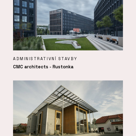
ADMINISTRATIVNÍ STAVBY
CMC architects - Rustonka