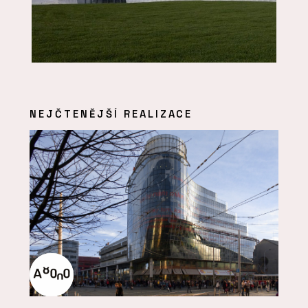
NEJČTENĚJŠÍ REALIZACE