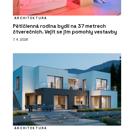
ARCHITEKTURA
Pětičlenná rodina bydlí na 37 metrech
čtverečních. Vejít se jim pomohly vestavby
7. 4. 2026
ARCHITEKTURA