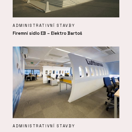
ADMINISTRATIVNÍ STAVBY
Firemní sídlo EB – Elektro Bartoš
ADMINISTRATIVNÍ STAVBY