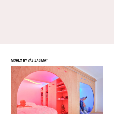
MOHLO BY VÁS ZAJÍMAT