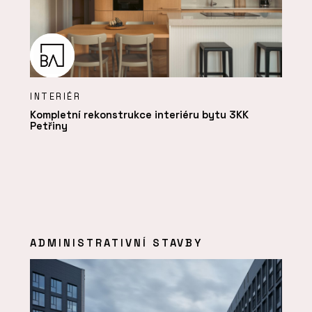
INTERIÉR
Kompletní rekonstrukce interiéru bytu 3KK
Petřiny
ADMINISTRATIVNÍ STAVBY