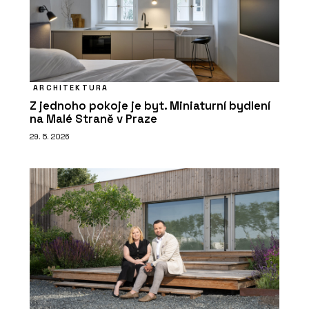
ARCHITEKTURA
Z jednoho pokoje je byt. Miniaturní bydlení
na Malé Straně v Praze
29. 5. 2026