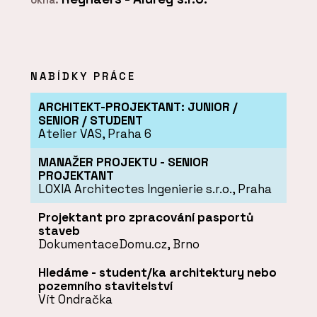
NABÍDKY PRÁCE
ARCHITEKT-PROJEKTANT: JUNIOR /
SENIOR / STUDENT
Atelier VAS, Praha 6
MANAŽER PROJEKTU - SENIOR
PROJEKTANT
LOXIA Architectes Ingenierie s.r.o., Praha
Projektant pro zpracování pasportů
staveb
DokumentaceDomu.cz, Brno
Hledáme - student/ka architektury nebo
pozemního stavitelství
Vít Ondračka