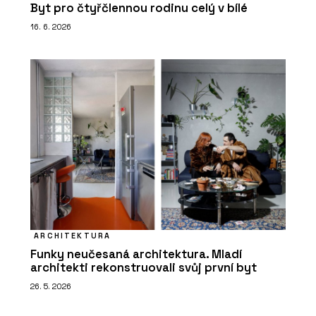
Byt pro čtyřčlennou rodinu celý v bílé
16. 6. 2026
ARCHITEKTURA
Funky neučesaná architektura. Mladí
architekti rekonstruovali svůj první byt
26. 5. 2026