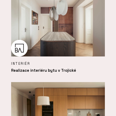
INTERIÉR
Realizace interiéru bytu v Trojické