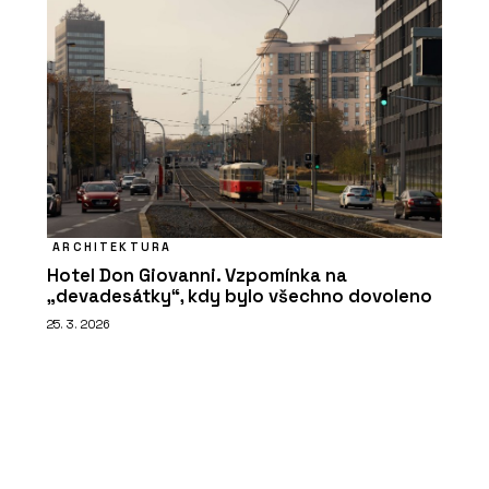
ARCHITEKTURA
Hotel Don Giovanni. Vzpomínka na
„devadesátky“, kdy bylo všechno dovoleno
25. 3. 2026