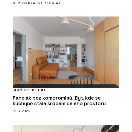
10. 6. 2026 /
ADVERTORIAL
ARCHITEKTURA
Panelák bez kompromisů. Byt, kde se
kuchyně stala srdcem celého prostoru
31. 3. 2026