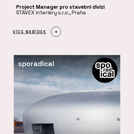
Project Manager pro stavební divizi
STAVEX interiéry s.r.o., Praha
VÍCE NABÍDEK
sporadical