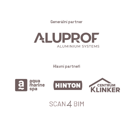
Generální partner
Hlavní partneři