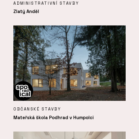
ADMINISTRATIVNÍ STAVBY
Zlatý Anděl
OBČANSKÉ STAVBY
Mateřská škola Podhrad v Humpolci