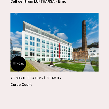
Call centrum LUFTHANSA - Brno
ADMINISTRATIVNÍ STAVBY
Corso Court