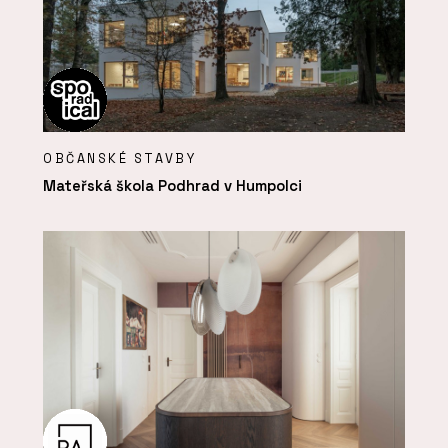
OBČANSKÉ STAVBY
Mateřská škola Podhrad v Humpolci