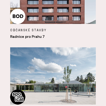
OBČANSKÉ STAVBY
Radnice pro Prahu 7