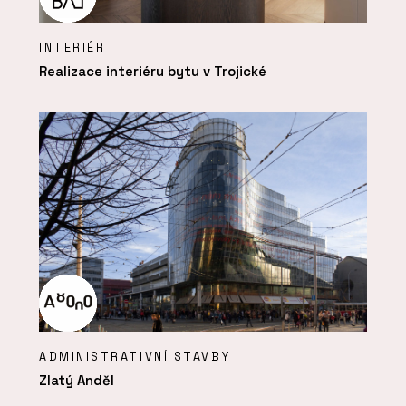
INTERIÉR
Realizace interiéru bytu v Trojické
ADMINISTRATIVNÍ STAVBY
Zlatý Anděl