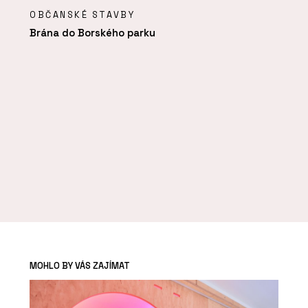
OBČANSKÉ STAVBY
Brána do Borského parku
MOHLO BY VÁS ZAJÍMAT