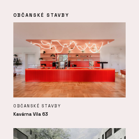
OBČANSKÉ STAVBY
OBČANSKÉ STAVBY
Kavárna Vila 63