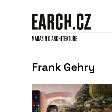
Frank Gehry