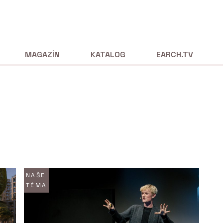
MAGAZÍN
KATALOG
EARCH.TV
NAŠE
TÉMA