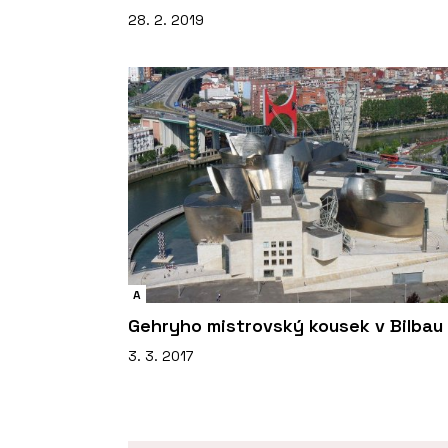
28. 2. 2019
A
Gehryho mistrovský kousek v Bilbau
3. 3. 2017