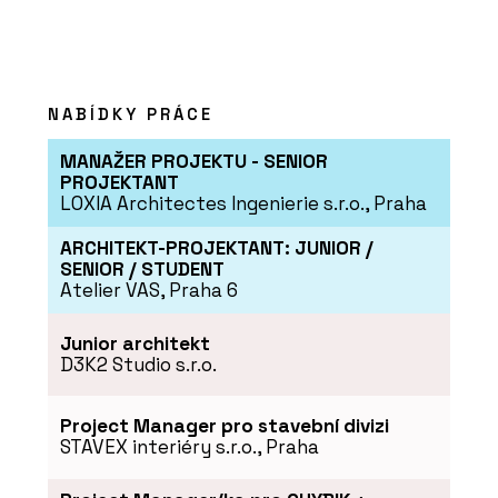
NABÍDKY PRÁCE
MANAŽER PROJEKTU - SENIOR
PROJEKTANT
LOXIA Architectes Ingenierie s.r.o., Praha
ARCHITEKT-PROJEKTANT: JUNIOR /
SENIOR / STUDENT
Atelier VAS, Praha 6
Junior architekt
D3K2 Studio s.r.o.
Project Manager pro stavební divizi
STAVEX interiéry s.r.o., Praha