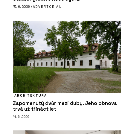
15. 6. 2026 /
ADVERTORIAL
ARCHITEKTURA
Zapomenutý dvůr mezi duby. Jeho obnova
trvá už třináct let
11. 6. 2026