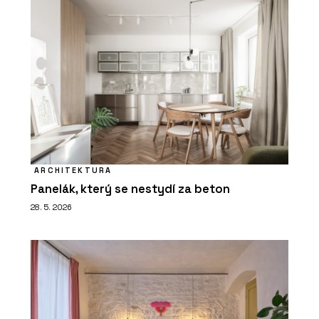
ARCHITEKTURA
Panelák, který se nestydí za beton
28. 5. 2026