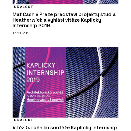
UDÁLOSTI
Mat Cash v Praze představí projekty studia
Heatherwick a vyhlásí vítěze Kaplicky
Internship 2019
17. 10. 2019
UDÁLOSTI
Vítěz 5. ročníku soutěže Kaplicky Internship