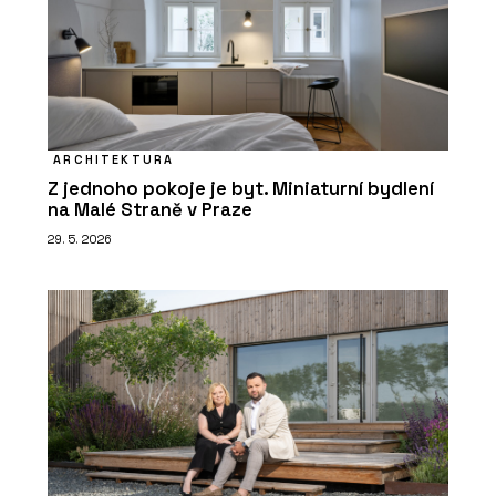
ARCHITEKTURA
Z jednoho pokoje je byt. Miniaturní bydlení
na Malé Straně v Praze
29. 5. 2026