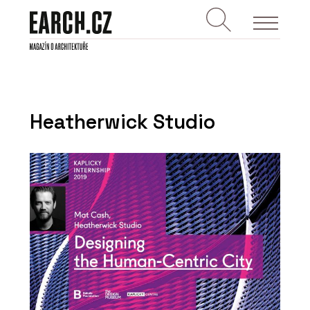
Heatherwick Studio