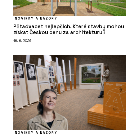
NOVINKY A NÁZORY
Pětadvacet nejlepších. Které stavby mohou
získat Českou cenu za architekturu?
16. 6. 2026
NOVINKY A NÁZORY