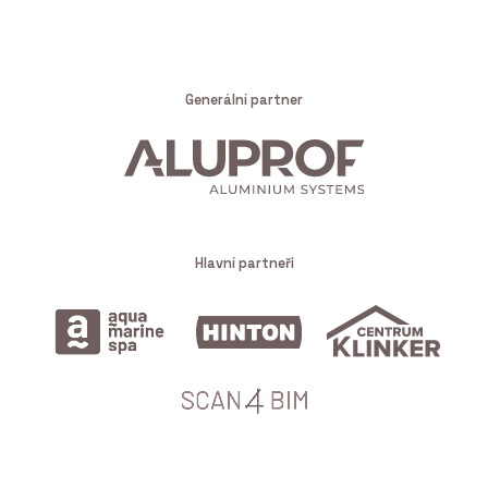
Generální partner
Hlavní partneři