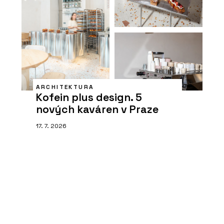
ARCHITEKTURA
Kofein plus design. 5
nových kaváren v Praze
17. 7. 2026