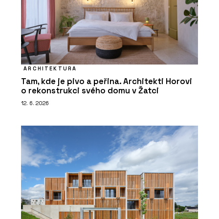
ARCHITEKTURA
Tam, kde je pivo a peřina. Architekti Horovi
o rekonstrukci svého domu v Žatci
12. 6. 2026