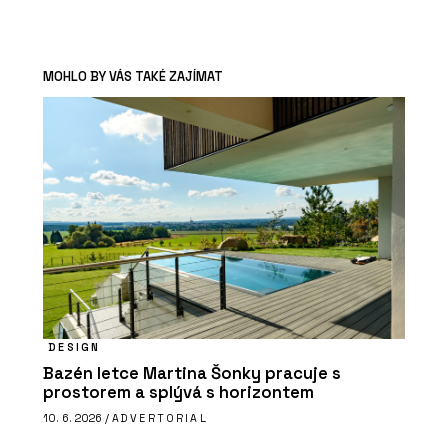
MOHLO BY VÁS TAKÉ ZAJÍMAT
DESIGN
Bazén letce Martina Šonky pracuje s
prostorem a splývá s horizontem
10. 6. 2026 /
ADVERTORIAL