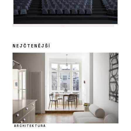
NEJČTENĚJŠÍ
ARCHITEKTURA