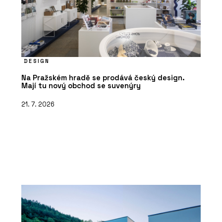
DESIGN
Na Pražském hradě se prodává český design.
Mají tu nový obchod se suvenýry
21. 7. 2026