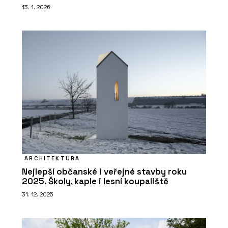
13. 1. 2026
ARCHITEKTURA
Nejlepší občanské i veřejné stavby roku
2025. Školy, kaple i lesní koupaliště
31. 12. 2025