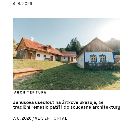
4. 8. 2026
ARCHITEKTURA
Janúšova usedlost na Žítkové ukazuje, že
tradiční řemeslo patří i do současné architektury
7. 8. 2026 /
ADVERTORIAL