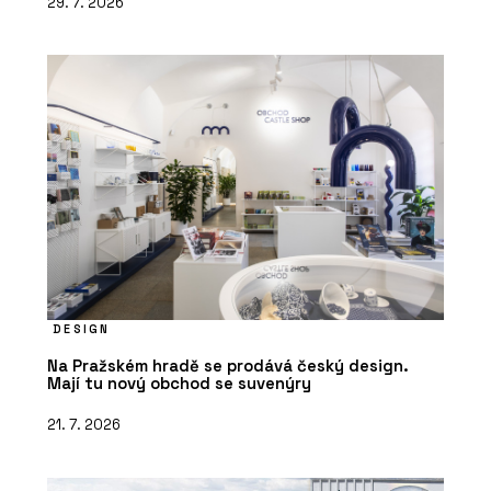
29. 7. 2026
DESIGN
Na Pražském hradě se prodává český design.
Mají tu nový obchod se suvenýry
21. 7. 2026