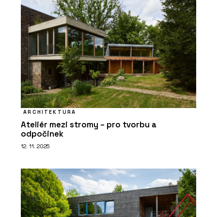
ARCHITEKTURA
Ateliér mezi stromy – pro tvorbu a
odpočinek
12. 11. 2025