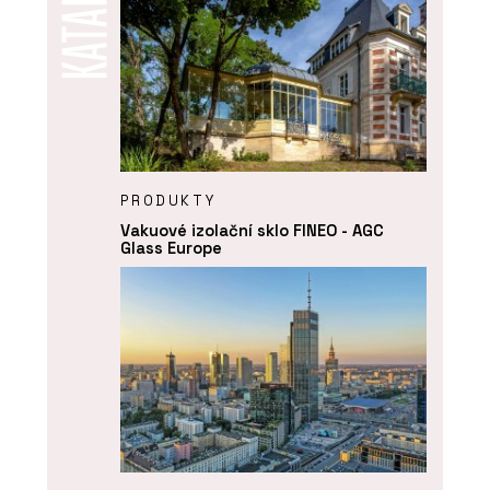
PRODUKTY
Vakuové izolační sklo FINEO - AGC
Glass Europe