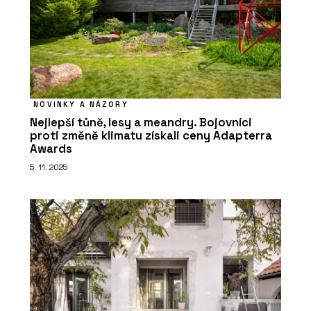
NOVINKY A NÁZORY
Nejlepší tůně, lesy a meandry. Bojovníci
proti změně klimatu získali ceny Adapterra
Awards
5. 11. 2025