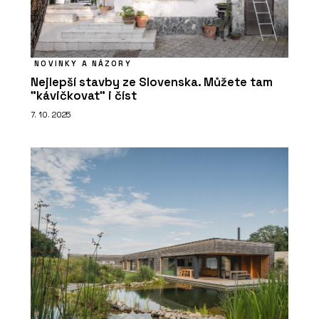
NOVINKY A NÁZORY
Nejlepší stavby ze Slovenska. Můžete tam
"kávičkovat" i číst
7. 10. 2025