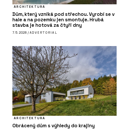
ARCHITEKTURA
Dům, který vzniká pod střechou. Vyrobí se v
hale a na pozemku jen smontuje. Hrubá
stavba je hotová za čtyři dny
7. 5. 2026 /
ADVERTORIAL
ARCHITEKTURA
Obrácený dům s výhledy do krajiny