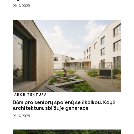
29. 7. 2025
ARCHITEKTURA
Dům pro seniory spojený se školkou. Když
architektura sbližuje generace
24. 7. 2025