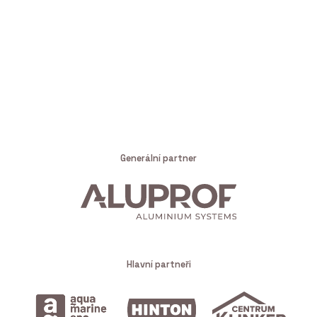
Generální partner
Hlavní partneři