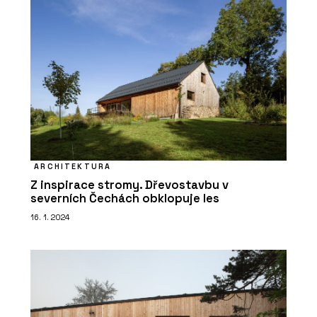
ARCHITEKTURA
Z inspirace stromy. Dřevostavbu v
severních Čechách obklopuje les
16. 1. 2024