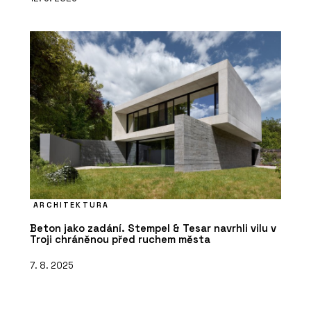
ARCHITEKTURA
Beton jako zadání. Stempel & Tesar navrhli vilu v
Troji chráněnou před ruchem města
7. 8. 2025