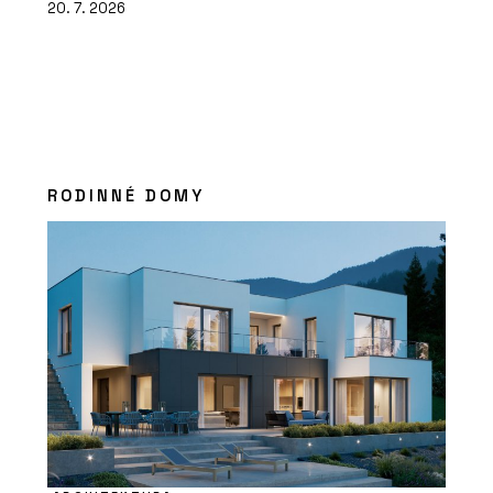
20. 7. 2026
RODINNÉ DOMY