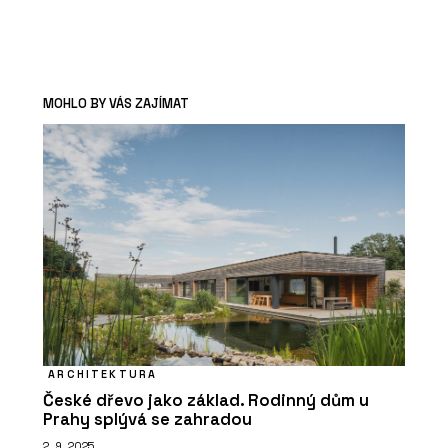
MOHLO BY VÁS ZAJÍMAT
ARCHITEKTURA
České dřevo jako základ. Rodinný dům u
Prahy splývá se zahradou
2. 9. 2025