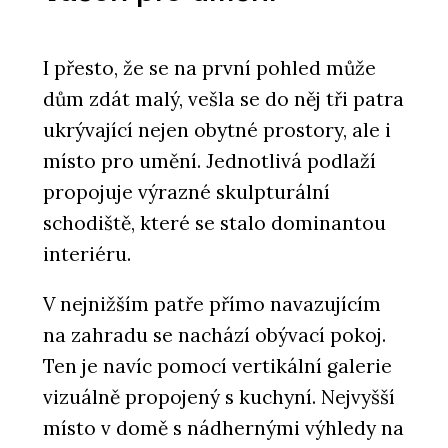
I přesto, že se na první pohled může
dům zdát malý, vešla se do něj tři patra
ukrývající nejen obytné prostory, ale i
místo pro umění. Jednotlivá podlaží
propojuje výrazné skulpturální
schodiště, které se stalo dominantou
interiéru.
V nejnižším patře přímo navazujícím
na zahradu se nachází obývací pokoj.
Ten je navíc pomocí vertikální galerie
vizuálně propojený s kuchyní. Nejvyšší
místo v domě s nádhernými výhledy na