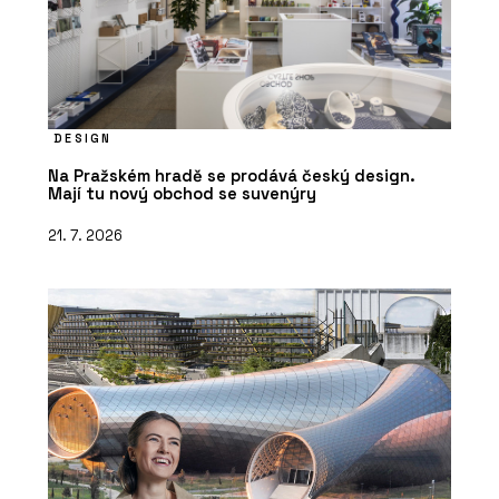
DESIGN
Na Pražském hradě se prodává český design.
Mají tu nový obchod se suvenýry
21. 7. 2026