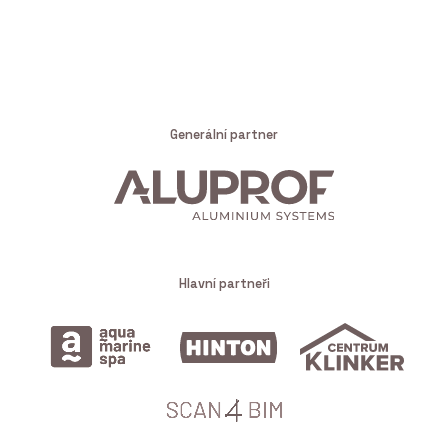
Generální partner
Hlavní partneři