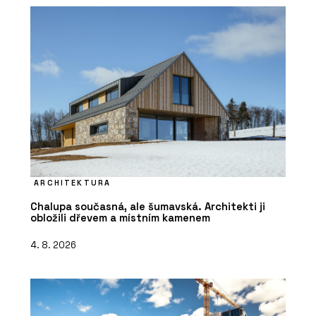
ARCHITEKTURA
Chalupa současná, ale šumavská. Architekti ji
obložili dřevem a místním kamenem
4. 8. 2026