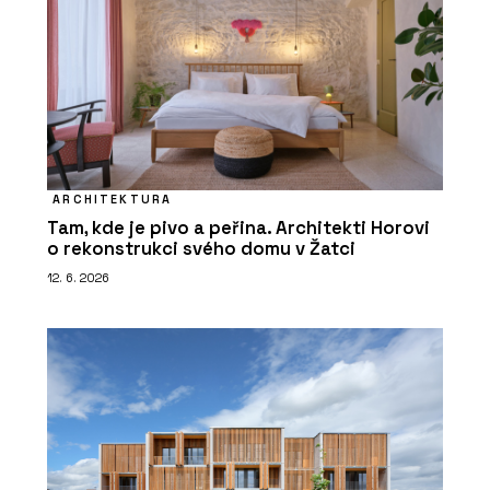
ARCHITEKTURA
Tam, kde je pivo a peřina. Architekti Horovi
o rekonstrukci svého domu v Žatci
12. 6. 2026