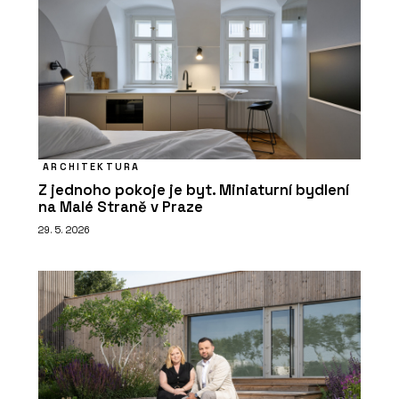
ARCHITEKTURA
Z jednoho pokoje je byt. Miniaturní bydlení
na Malé Straně v Praze
29. 5. 2026