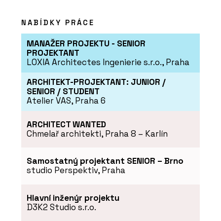
NABÍDKY PRÁCE
MANAŽER PROJEKTU - SENIOR
PROJEKTANT
LOXIA Architectes Ingenierie s.r.o., Praha
ARCHITEKT-PROJEKTANT: JUNIOR /
SENIOR / STUDENT
Atelier VAS, Praha 6
ARCHITECT WANTED
Chmelař architekti, Praha 8 – Karlín
Samostatný projektant SENIOR – Brno
studio Perspektiv, Praha
Hlavní inženýr projektu
D3K2 Studio s.r.o.