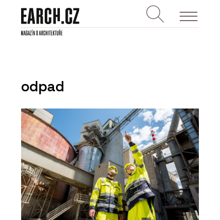
odpad