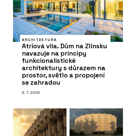
ARCHITEKTURA
Atriová vila. Dům na Zlínsku
navazuje na principy
funkcionalistické
architektury s důrazem na
prostor, světlo a propojení
se zahradou
6. 7. 2026