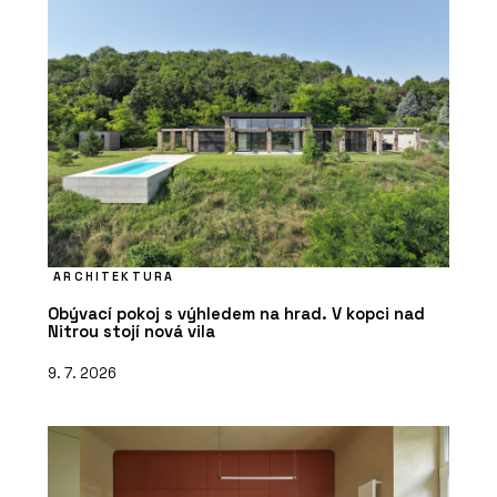
ARCHITEKTURA
Obývací pokoj s výhledem na hrad. V kopci nad
Nitrou stojí nová vila
9. 7. 2026