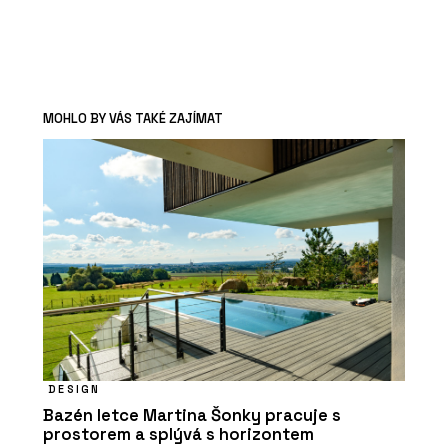
MOHLO BY VÁS TAKÉ ZAJÍMAT
DESIGN
Bazén letce Martina Šonky pracuje s
prostorem a splývá s horizontem