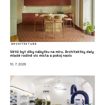
ARCHITEKTURA
Větší byt díky nábytku na míru. Architektky daly
mladé rodině víc místa a pokoj navíc
10. 7. 2026