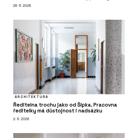
26. 5. 2026
ARCHITEKTURA
Ředitelna trochu jako od Šípka. Pracovna
ředitelky má důstojnost i nadsázku
2. 6. 2026