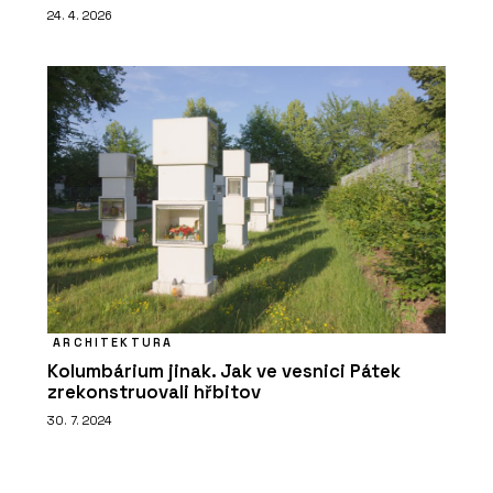
24. 4. 2026
ARCHITEKTURA
Kolumbárium jinak. Jak ve vesnici Pátek
zrekonstruovali hřbitov
30. 7. 2024