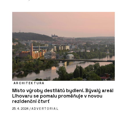
ARCHITEKTURA
Místo výroby destilátů bydlení. Bývalý areál
Lihovaru se pomalu proměňuje v novou
rezidenční čtvrť
25. 4. 2024 /
ADVERTORIAL