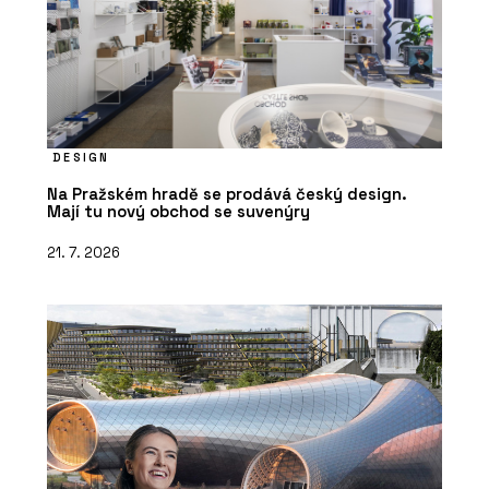
DESIGN
Na Pražském hradě se prodává český design.
Mají tu nový obchod se suvenýry
21. 7. 2026