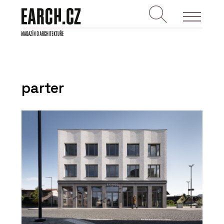
parter