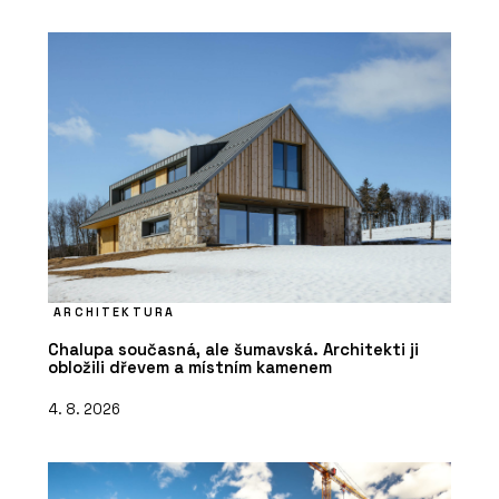
ARCHITEKTURA
Chalupa současná, ale šumavská. Architekti ji
obložili dřevem a místním kamenem
4. 8. 2026