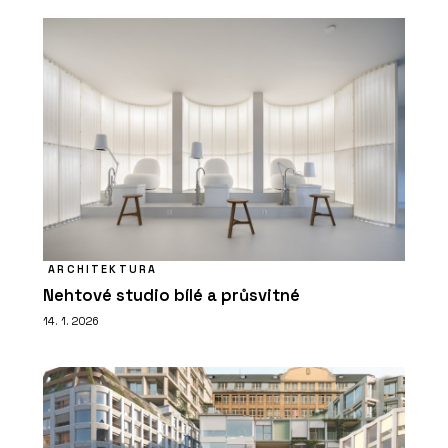
ARCHITEKTURA
Nehtové studio bílé a průsvitné
14. 1. 2026