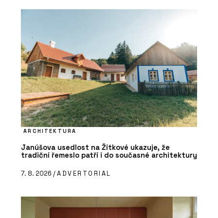
ARCHITEKTURA
Janúšova usedlost na Žítkové ukazuje, že
tradiční řemeslo patří i do současné architektury
7. 8. 2026 /
ADVERTORIAL