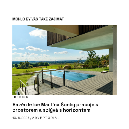
MOHLO BY VÁS TAKÉ ZAJÍMAT
DESIGN
Bazén letce Martina Šonky pracuje s
prostorem a splývá s horizontem
10. 6. 2026 /
ADVERTORIAL