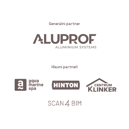
Generální partner
Hlavní partneři