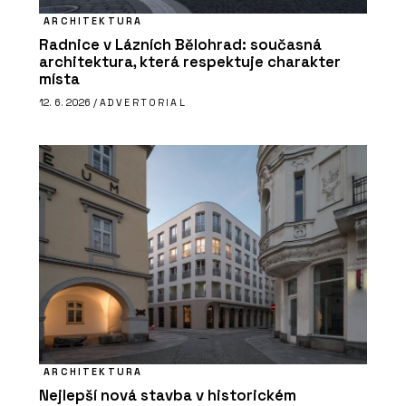
ARCHITEKTURA
Radnice v Lázních Bělohrad: současná
architektura, která respektuje charakter
místa
12. 6. 2026 /
ADVERTORIAL
ARCHITEKTURA
Nejlepší nová stavba v historickém