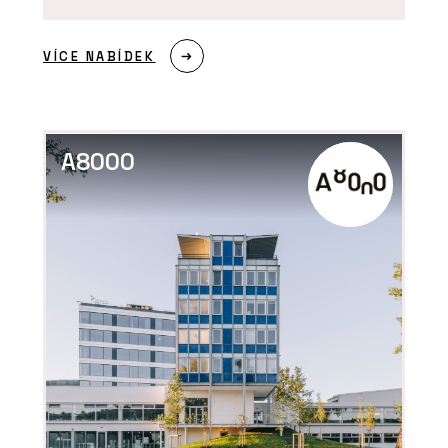
VÍCE NABÍDEK
A8000