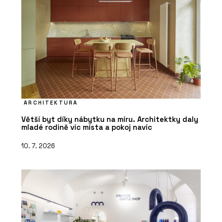
ARCHITEKTURA
Větší byt díky nábytku na míru. Architektky daly
mladé rodině víc místa a pokoj navíc
10. 7. 2026