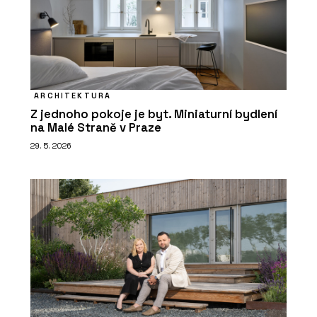
ARCHITEKTURA
Z jednoho pokoje je byt. Miniaturní bydlení
na Malé Straně v Praze
29. 5. 2026