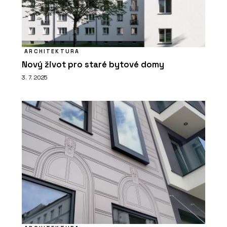
ARCHITEKTURA
Nový život pro staré bytové domy
3. 7. 2025