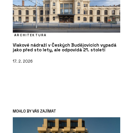
ARCHITEKTURA
Vlakové nádraží v Českých Budějovicích vypadá
jako před sto lety, ale odpovídá 21. století
17. 2. 2026
MOHLO BY VÁS ZAJÍMAT