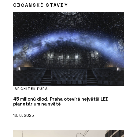
OBČANSKÉ STAVBY
ARCHITEKTURA
45 milionů diod. Praha otevírá největší LED
planetárium na světě
12. 6. 2025