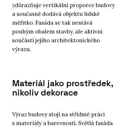
zdůrazňuje vertikální proporce budovy
a současně dodává objektu lidské
měřítko. Fasáda se tak nestává
pouhým obalem stavby, ale aktivní
součástí jejího architektonického
výrazu.
Materiál jako prostředek,
nikoliv dekorace
Výraz budovy stojí na střídmé práci
s materiály a barevností. Světlá fasáda