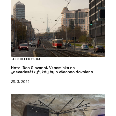
ARCHITEKTURA
Hotel Don Giovanni. Vzpomínka na
„devadesátky“, kdy bylo všechno dovoleno
25. 3. 2026