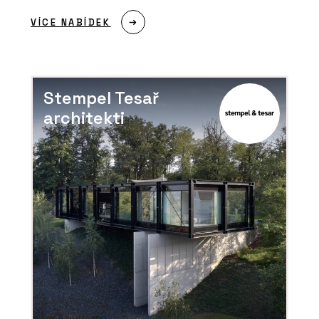
VÍCE NABÍDEK
Stempel Tesař
architekti