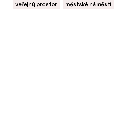
veřejný prostor
městské náměstí