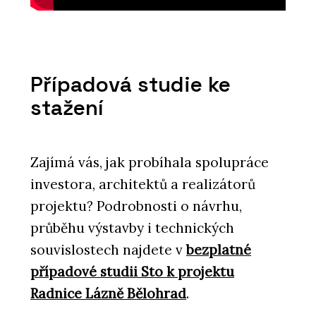
Případová studie ke
stažení
Zajímá vás, jak probíhala spolupráce
investora, architektů a realizátorů
projektu? Podrobnosti o návrhu,
průběhu výstavby i technických
souvislostech najdete v
bezplatné
případové studii Sto k projektu
Radnice Lázně Bělohrad
.