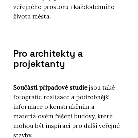
veřejného prostoru i každodenního
života města.
Pro architekty a
projektanty
Součástí případové studie
jsou také
fotografie realizace a podrobnější
informace o konstrukčním a
materiálovém řešení budovy, které
mohou být inspirací pro další veřejné
stavby.