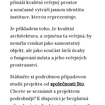
přináší kvalitní veřejný prostor
a současně vytváří jasnou identitu
instituce, kterou reprezentuje.
Je příkladem toho, že kvalitní
architektura, a zejména ta veřejná, by
neměla vznikat jako samostatný
objekt, ale jako součást širší úvahy
o fungování města a jeho veřejných
prostranství.
Stáhněte si podrobnou případovou
studii projektu od
společnosti Sto
.
Chcete se seznámit s projektem
podrobněji? K dispozici je bezplatná