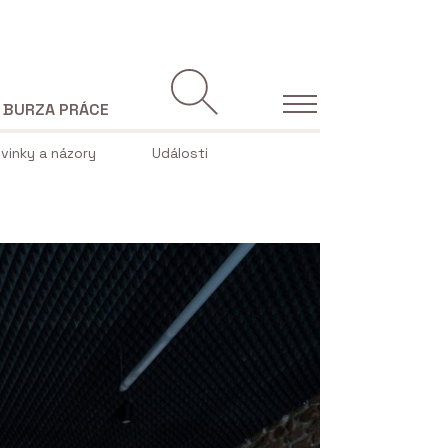
BURZA PRÁCE
vinky a názory
Události