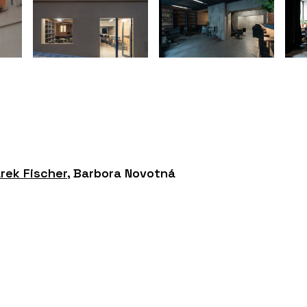
rek Fischer
, Barbora Novotná