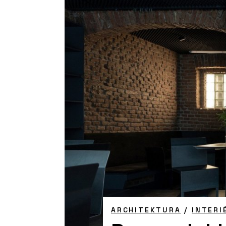
ARCHITEKTURA
/
INTERI