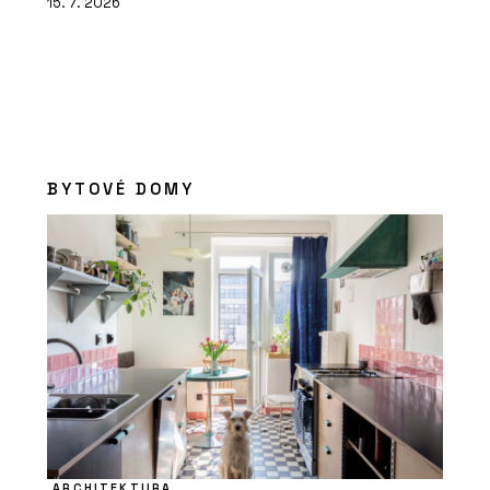
15. 7. 2026
BYTOVÉ DOMY
ARCHITEKTURA