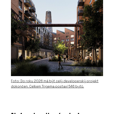
Foto: Do roku 2026 má být celý developerský projekt
dokončen. Celkem Trigema postaví 546 bytů.