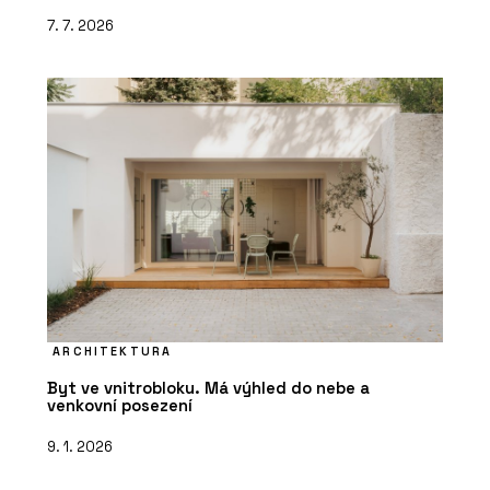
7. 7. 2026
ARCHITEKTURA
Byt ve vnitrobloku. Má výhled do nebe a
venkovní posezení
9. 1. 2026