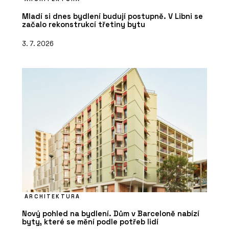
Mladí si dnes bydlení budují postupně. V Libni se
začalo rekonstrukcí třetiny bytu
3. 7. 2026
ARCHITEKTURA
Nový pohled na bydlení. Dům v Barceloně nabízí
byty, které se mění podle potřeb lidí