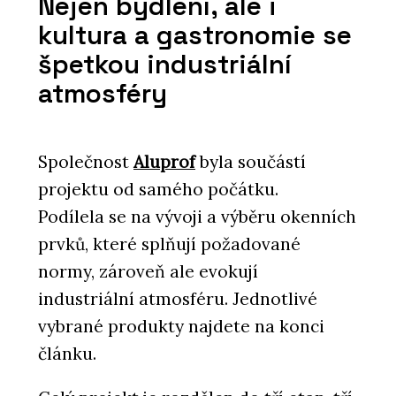
Nejen bydlení, ale i
kultura a gastronomie se
špetkou industriální
atmosféry
Společnost
Aluprof
byla součástí
projektu od samého počátku.
Podílela se na vývoji a výběru okenních
prvků, které splňují požadované
normy, zároveň ale evokují
industriální atmosféru. Jednotlivé
vybrané produkty najdete na konci
článku.