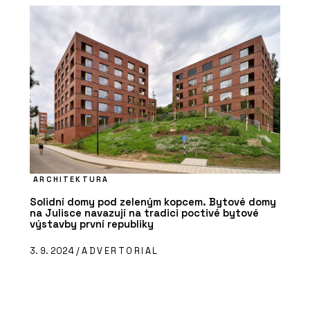
ARCHITEKTURA
Solidní domy pod zeleným kopcem. Bytové domy
na Julisce navazují na tradici poctivé bytové
výstavby první republiky
3. 9. 2024 /
ADVERTORIAL