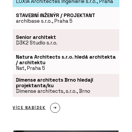
LOXIA Architectes Ingenierie s.r.o., Praha
STAVEBNÍ INŽENÝR / PROJEKTANT
archibase s.r.o., Praha 5
Senior architekt
D3K2 Studio s.r.o.
Natura Architects s.r.o. hledá architekta
/ architektu
Nat, Praha 5
Dimense architects Brno hledají
projektanta/ku
Dimense architects, s.r.o., Brno
VÍCE NABÍDEK