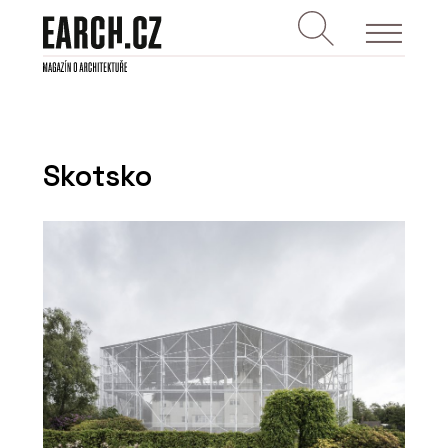
Skotsko