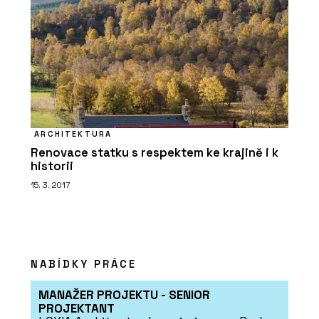
ARCHITEKTURA
Renovace statku s respektem ke krajině i k
historii
15. 3. 2017
NABÍDKY PRÁCE
MANAŽER PROJEKTU - SENIOR
PROJEKTANT