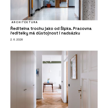
ARCHITEKTURA
Ředitelna trochu jako od Šípka. Pracovna
ředitelky má důstojnost i nadsázku
2. 6. 2026