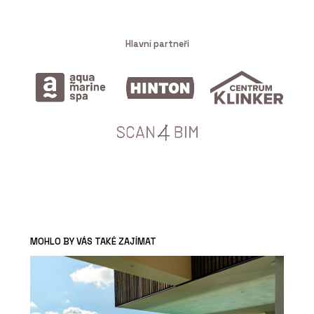
Hlavní partneři
MOHLO BY VÁS TAKÉ ZAJÍMAT