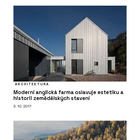
ARCHITEKTURA
Moderní anglická farma oslavuje estetiku a
historii zemědělských stavení
3. 10. 2017