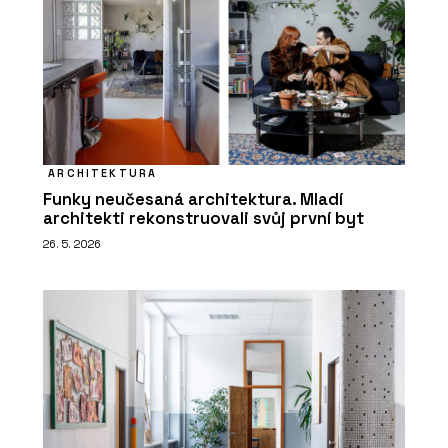
ARCHITEKTURA
Funky neučesaná architektura. Mladí
architekti rekonstruovali svůj první byt
26. 5. 2026