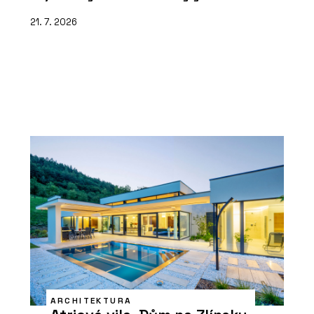
21. 7. 2026
ARCHITEKTURA