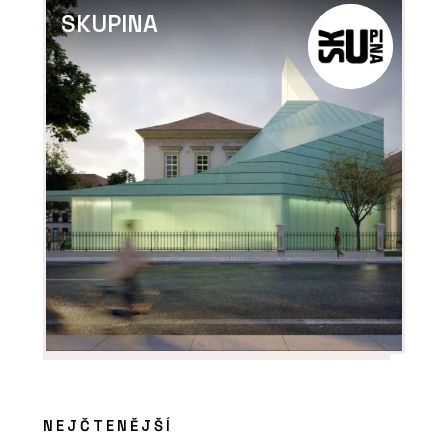
SKUPINA
NEJČTENĚJŠÍ