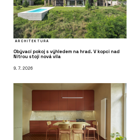
ARCHITEKTURA
Obývací pokoj s výhledem na hrad. V kopci nad
Nitrou stojí nová vila
9. 7. 2026