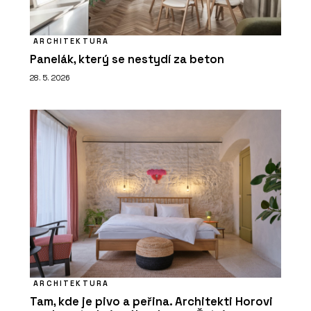
ARCHITEKTURA
Panelák, který se nestydí za beton
28. 5. 2026
ARCHITEKTURA
Tam, kde je pivo a peřina. Architekti Horovi