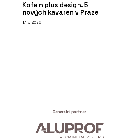
Kofein plus design. 5
nových kaváren v Praze
17. 7. 2026
Generální partner