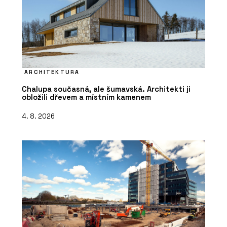
ARCHITEKTURA
Chalupa současná, ale šumavská. Architekti ji
obložili dřevem a místním kamenem
4. 8. 2026