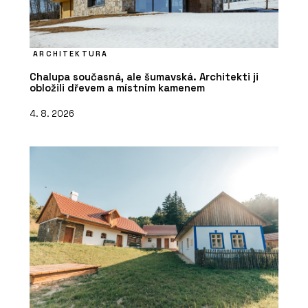
ARCHITEKTURA
Chalupa současná, ale šumavská. Architekti ji
obložili dřevem a místním kamenem
4. 8. 2026