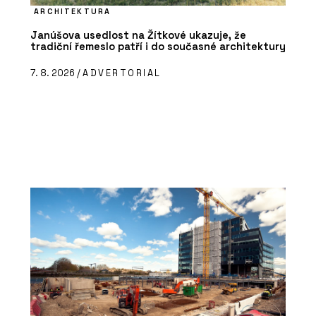
ARCHITEKTURA
Janúšova usedlost na Žítkové ukazuje, že
tradiční řemeslo patří i do současné architektury
7. 8. 2026 /
ADVERTORIAL