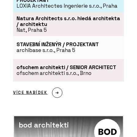
PROJEKTANT
LOXIA Architectes Ingenierie s.r.o., Praha
Natura Architects s.r.o. hledá architekta
/ architektu
Nat, Praha 5
STAVEBNÍ INŽENÝR / PROJEKTANT
archibase s.r.o., Praha 5
ofschem architekti / SENIOR ARCHITECT
ofschem architekti s.r.o., Brno
VÍCE NABÍDEK
bod architekti