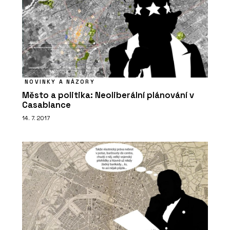
NOVINKY A NÁZORY
Město a politika: Neoliberální plánování v
Casablance
14. 7. 2017