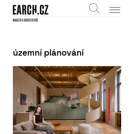
územní plánování