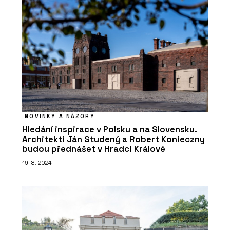
NOVINKY A NÁZORY
Hledání inspirace v Polsku a na Slovensku.
Architekti Ján Studený a Robert Konieczny
budou přednášet v Hradci Králové
19. 8. 2024