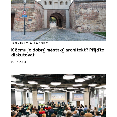
NOVINKY A NÁZORY
K čemu je dobrý městský architekt? Přijďte
diskutovat
29. 7. 2024