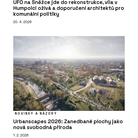
UFO na Sněžce jde do rekonstrukce, vila v
Humpolci ožívá a doporučení architektů pro
komunální politiky
20. 4. 2026
NOVINKY A NÁZORY
Urbanscapes 2026: Zanedbané plochy jako
nová svobodná příroda
1. 2. 2026