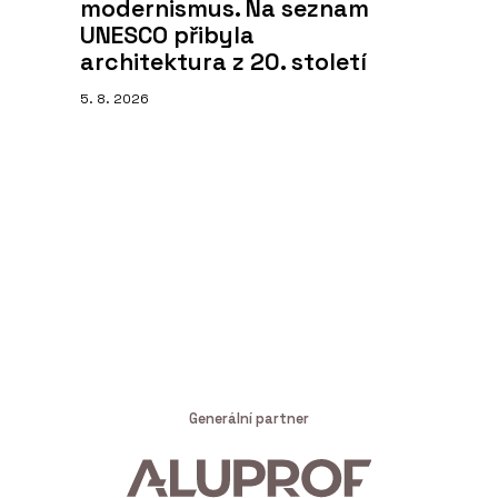
modernismus. Na seznam
UNESCO přibyla
architektura z 20. století
5. 8. 2026
Generální partner