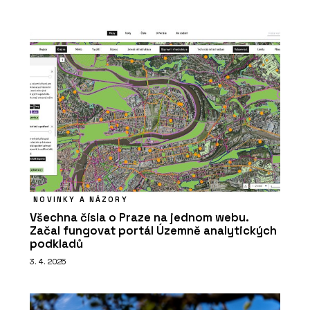
NOVINKY A NÁZORY
Všechna čísla o Praze na jednom webu.
Začal fungovat portál Územně analytických
podkladů
3. 4. 2025