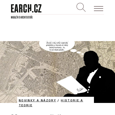
NOVINKY A NÁZORY
/
HISTORIE A
TEORIE