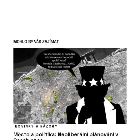
MOHLO BY VÁS ZAJÍMAT
NOVINKY A NÁZORY
Město a politika: Neoliberální plánování v