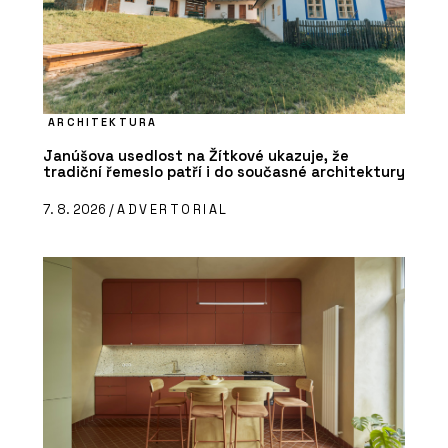
ARCHITEKTURA
Janúšova usedlost na Žítkové ukazuje, že
tradiční řemeslo patří i do současné architektury
7. 8. 2026 /
ADVERTORIAL