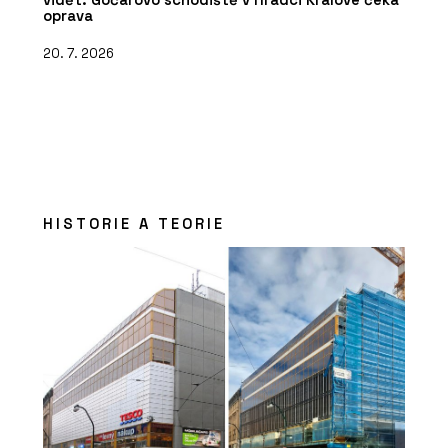
oprava
20. 7. 2026
HISTORIE A TEORIE