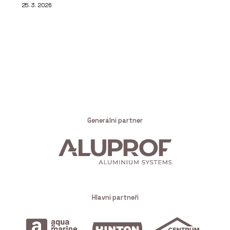
25. 3. 2026
Generální partner
Hlavní partneři