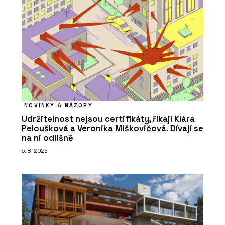
NOVINKY A NÁZORY
Udržitelnost nejsou certifikáty, říkají Klára
Peloušková a Veronika Miškovičová. Dívají se
na ni odlišně
5. 8. 2026