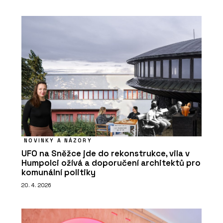
NOVINKY A NÁZORY
UFO na Sněžce jde do rekonstrukce, vila v
Humpolci ožívá a doporučení architektů pro
komunální politiky
20. 4. 2026