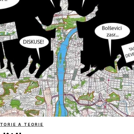
STORIE A TEORIE