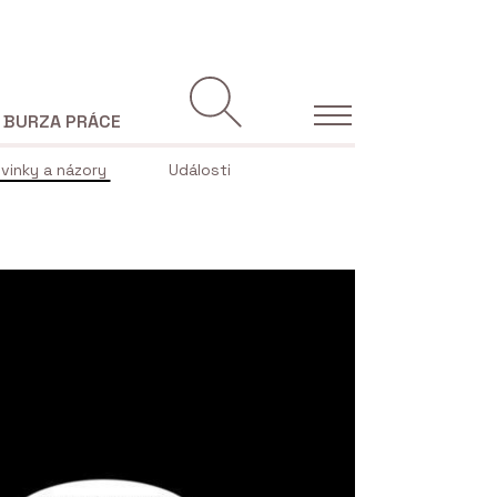
BURZA PRÁCE
vinky a názory
Události