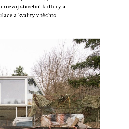
 rozvoj stavební kultury a
ace a kvality v těchto