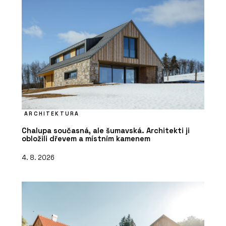
ARCHITEKTURA
Chalupa současná, ale šumavská. Architekti ji
obložili dřevem a místním kamenem
4. 8. 2026