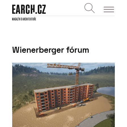
Wienerberger fórum