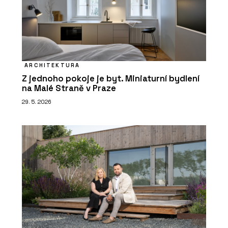
ARCHITEKTURA
Z jednoho pokoje je byt. Miniaturní bydlení
na Malé Straně v Praze
29. 5. 2026