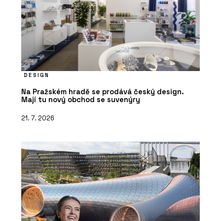
DESIGN
Na Pražském hradě se prodává český design.
Mají tu nový obchod se suvenýry
21. 7. 2026