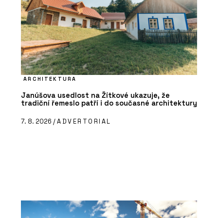
ARCHITEKTURA
Janúšova usedlost na Žítkové ukazuje, že
tradiční řemeslo patří i do současné architektury
7. 8. 2026 /
ADVERTORIAL