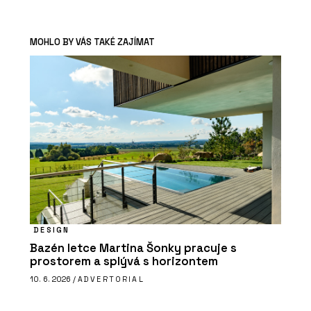
MOHLO BY VÁS TAKÉ ZAJÍMAT
DESIGN
Bazén letce Martina Šonky pracuje s
prostorem a splývá s horizontem
10. 6. 2026 /
ADVERTORIAL