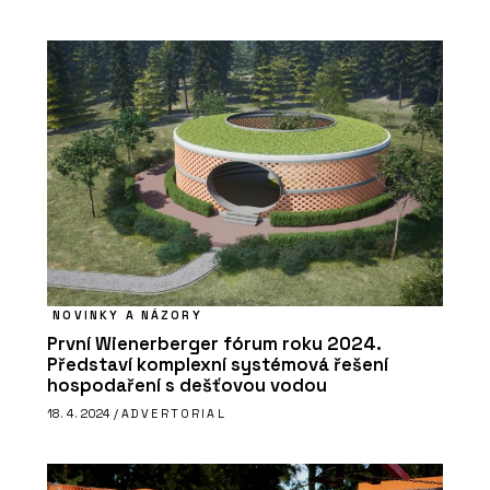
NOVINKY A NÁZORY
První Wienerberger fórum roku 2024.
Představí komplexní systémová řešení
hospodaření s dešťovou vodou
18. 4. 2024 /
ADVERTORIAL