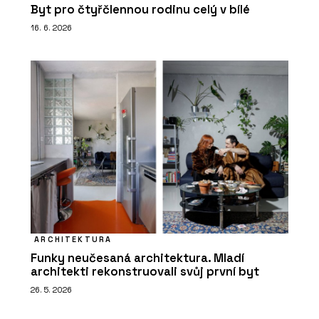
Byt pro čtyřčlennou rodinu celý v bílé
16. 6. 2026
ARCHITEKTURA
Funky neučesaná architektura. Mladí
architekti rekonstruovali svůj první byt
26. 5. 2026