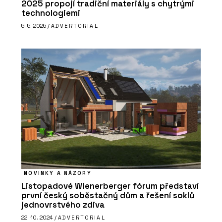
2025 propojí tradiční materiály s chytrými
technologiemi
5. 5. 2025 /
ADVERTORIAL
NOVINKY A NÁZORY
Listopadové Wienerberger fórum představí
první český soběstačný dům a řešení soklů
jednovrstvého zdiva
22. 10. 2024 /
ADVERTORIAL