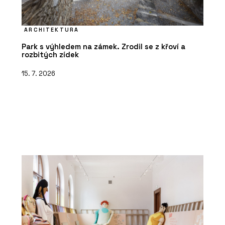
ARCHITEKTURA
Park s výhledem na zámek. Zrodil se z křoví a
rozbitých zídek
15. 7. 2026