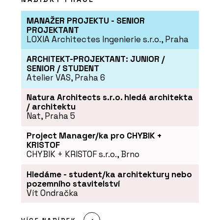
MANAŽER PROJEKTU - SENIOR
PROJEKTANT
LOXIA Architectes Ingenierie s.r.o., Praha
ARCHITEKT-PROJEKTANT: JUNIOR /
SENIOR / STUDENT
Atelier VAS, Praha 6
Natura Architects s.r.o. hledá architekta
/ architektu
Nat, Praha 5
Project Manager/ka pro CHYBIK +
KRISTOF
CHYBIK + KRISTOF s.r.o., Brno
Hledáme - student/ka architektury nebo
pozemního stavitelství
Vít Ondračka