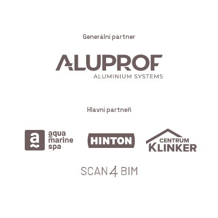
Generální partner
Hlavní partneři