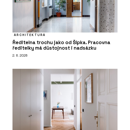
ARCHITEKTURA
Ředitelna trochu jako od Šípka. Pracovna
ředitelky má důstojnost i nadsázku
2. 6. 2026