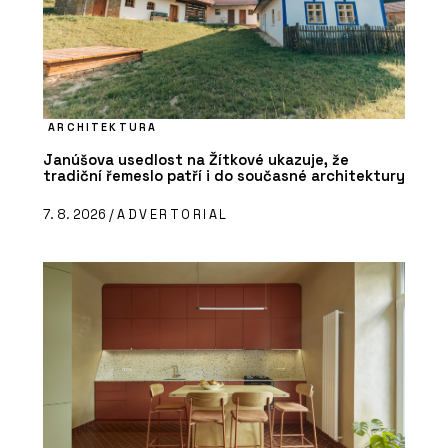
ARCHITEKTURA
Janúšova usedlost na Žítkové ukazuje, že
tradiční řemeslo patří i do současné architektury
7. 8. 2026 /
ADVERTORIAL