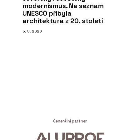
modernismus. Na seznam
UNESCO přibyla
architektura z 20. století
5. 8. 2026
Generální partner