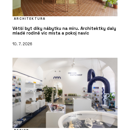
ARCHITEKTURA
Větší byt díky nábytku na míru. Architektky daly
mladé rodině víc místa a pokoj navíc
10. 7. 2026