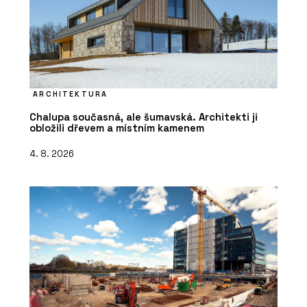
ARCHITEKTURA
Chalupa současná, ale šumavská. Architekti ji
obložili dřevem a místním kamenem
4. 8. 2026