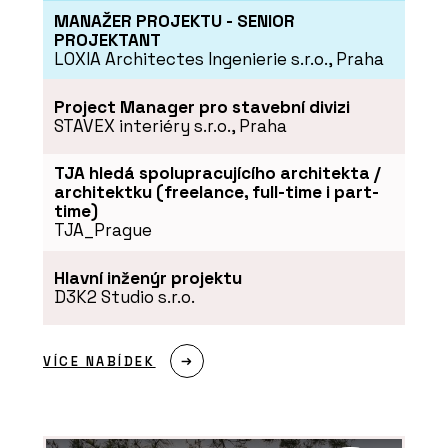
MANAŽER PROJEKTU - SENIOR
PROJEKTANT
LOXIA Architectes Ingenierie s.r.o., Praha
Project Manager pro stavební divizi
STAVEX interiéry s.r.o., Praha
TJA hledá spolupracujícího architekta /
architektku (freelance, full-time i part-
time)
TJA_Prague
Hlavní inženýr projektu
D3K2 Studio s.r.o.
VÍCE NABÍDEK