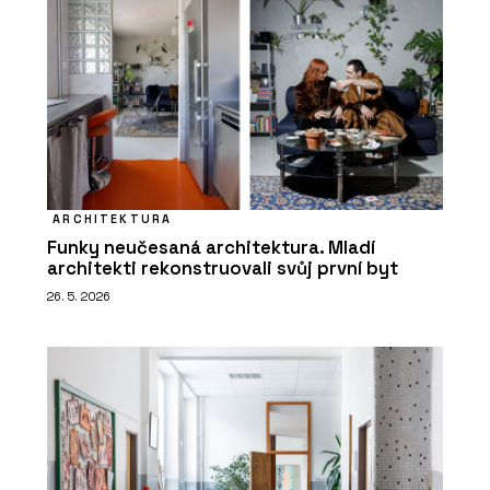
ARCHITEKTURA
Funky neučesaná architektura. Mladí
architekti rekonstruovali svůj první byt
26. 5. 2026