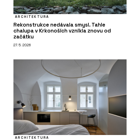
ARCHITEKTURA
Rekonstrukce nedávala smysl. Tahle
chalupa v Krkonoších vznikla znovu od
začátku
27. 5. 2026
ARCHITEKTURA