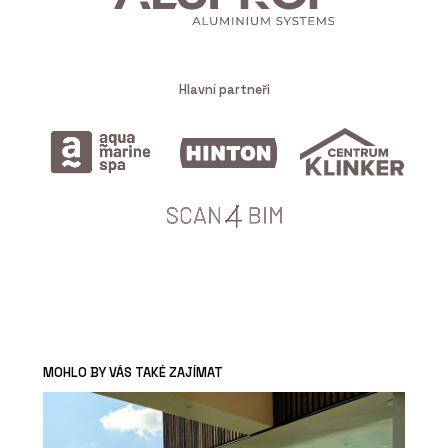
Hlavní partneři
MOHLO BY VÁS TAKÉ ZAJÍMAT