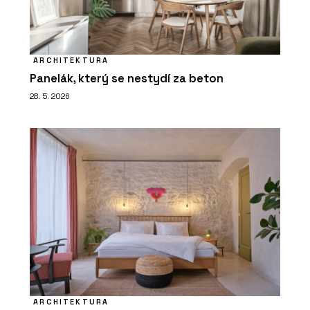
ARCHITEKTURA
Panelák, který se nestydí za beton
28. 5. 2026
ARCHITEKTURA