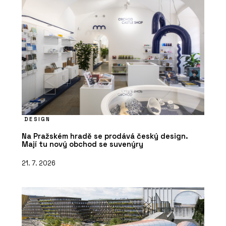
DESIGN
Na Pražském hradě se prodává český design.
Mají tu nový obchod se suvenýry
21. 7. 2026