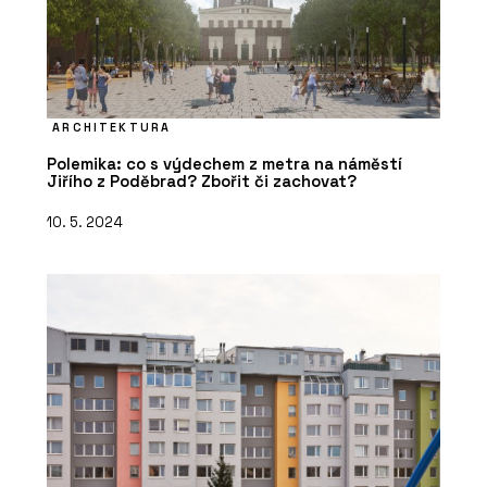
ARCHITEKTURA
Polemika: co s výdechem z metra na náměstí
Jiřího z Poděbrad? Zbořit či zachovat?
10. 5. 2024