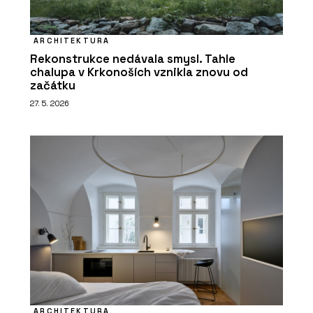
ARCHITEKTURA
Rekonstrukce nedávala smysl. Tahle
chalupa v Krkonoších vznikla znovu od
začátku
27. 5. 2026
ARCHITEKTURA