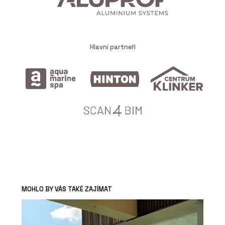
Hlavní partneři
MOHLO BY VÁS TAKÉ ZAJÍMAT