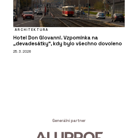
ARCHITEKTURA
Hotel Don Giovanni. Vzpomínka na
„devadesátky“, kdy bylo všechno dovoleno
25. 3. 2026
Generální partner