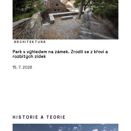
ARCHITEKTURA
Park s výhledem na zámek. Zrodil se z křoví a
rozbitých zídek
15. 7. 2026
HISTORIE A TEORIE