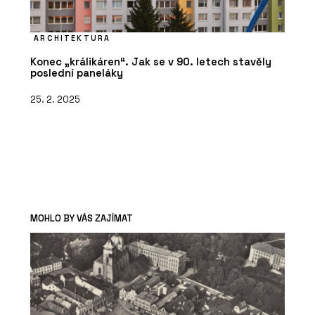
ARCHITEKTURA
Konec „králikáren“. Jak se v 90. letech stavěly
poslední paneláky
25. 2. 2025
MOHLO BY VÁS ZAJÍMAT