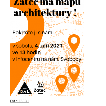
Foto: EARCH