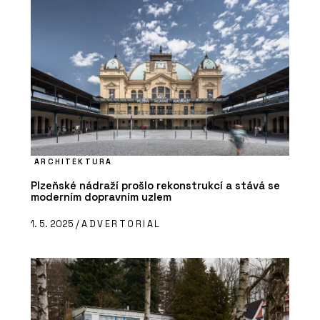
ARCHITEKTURA
Plzeňské nádraží prošlo rekonstrukcí a stává se
moderním dopravním uzlem
1. 5. 2025 /
ADVERTORIAL