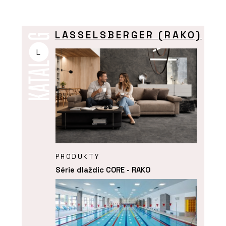
LASSELSBERGER (RAKO)
L
PRODUKTY
Série dlaždic CORE - RAKO