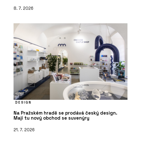
8. 7. 2026
DESIGN
Na Pražském hradě se prodává český design.
Mají tu nový obchod se suvenýry
21. 7. 2026