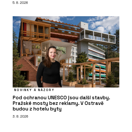
5. 8. 2026
NOVINKY A NÁZORY
Pod ochranou UNESCO jsou další stavby.
Pražské mosty bez reklamy. V Ostravě
budou z hotelu byty
3. 8. 2026