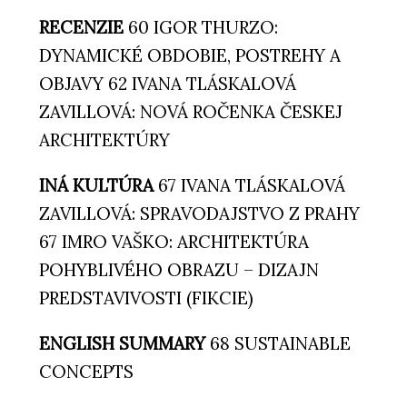
RECENZIE
60 IGOR THURZO:
DYNAMICKÉ OBDOBIE, POSTREHY A
OBJAVY 62 IVANA TLÁSKALOVÁ
ZAVILLOVÁ: NOVÁ ROČENKA ČESKEJ
ARCHITEKTÚRY
INÁ KULTÚRA
67 IVANA TLÁSKALOVÁ
ZAVILLOVÁ: SPRAVODAJSTVO Z PRAHY
67 IMRO VAŠKO: ARCHITEKTÚRA
POHYBLIVÉHO OBRAZU – DIZAJN
PREDSTAVIVOSTI (FIKCIE)
ENGLISH SUMMARY
68 SUSTAINABLE
CONCEPTS