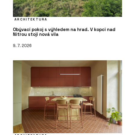
ARCHITEKTURA
Obývací pokoj s výhledem na hrad. V kopci nad
Nitrou stojí nová vila
9. 7. 2026