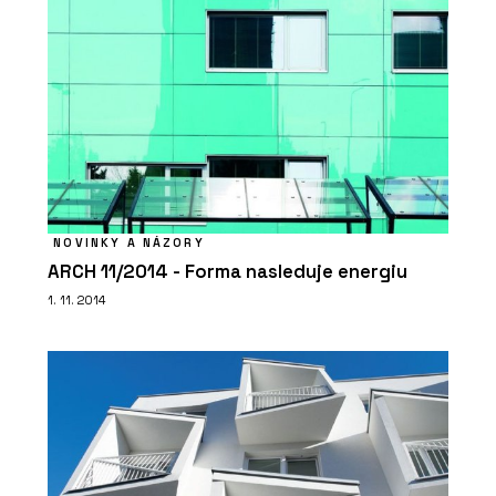
NOVINKY A NÁZORY
ARCH 11/2014 - Forma nasleduje energiu
1. 11. 2014