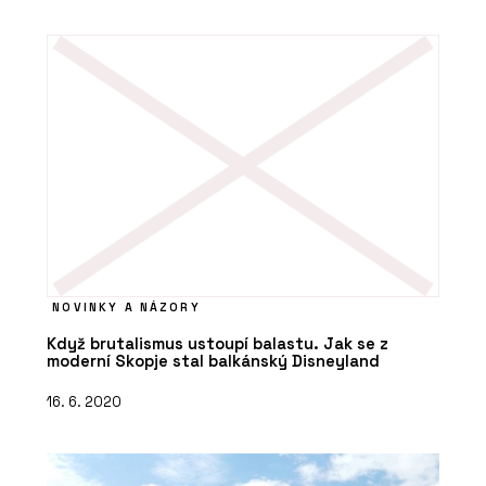
NOVINKY A NÁZORY
Když brutalismus ustoupí balastu. Jak se z
moderní Skopje stal balkánský Disneyland
16. 6. 2020