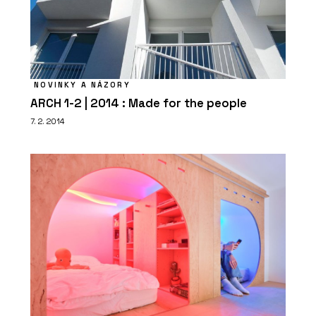
NOVINKY A NÁZORY
ARCH 1-2 | 2014 : Made for the people
7. 2. 2014