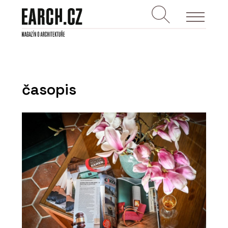
časopis