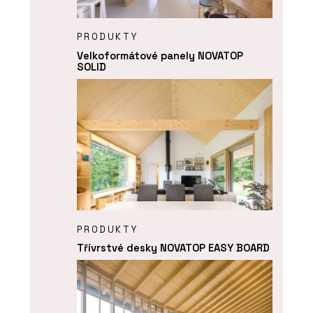
PRODUKTY
Velkoformátové panely NOVATOP
SOLID
PRODUKTY
Třívrstvé desky NOVATOP EASY BOARD