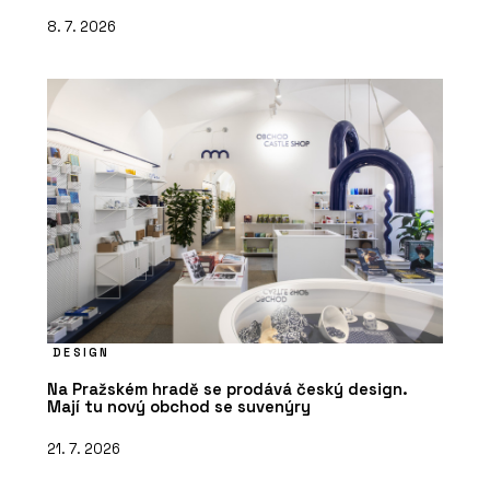
8. 7. 2026
DESIGN
Na Pražském hradě se prodává český design.
Mají tu nový obchod se suvenýry
21. 7. 2026