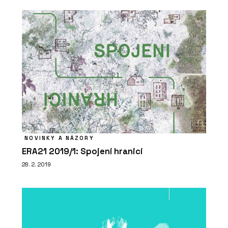
NOVINKY A NÁZORY
ERA21 2019/1: Spojení hranicí
28. 2. 2019