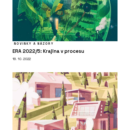
NOVINKY A NÁZORY
ERA 2022/5: Krajina v procesu
18. 10. 2022