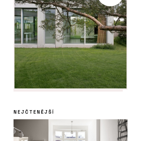
NEJČTENĚJŠÍ