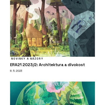
NOVINKY A NÁZORY
ERA21 2023/2: Architektura a divokost
8. 5. 2023