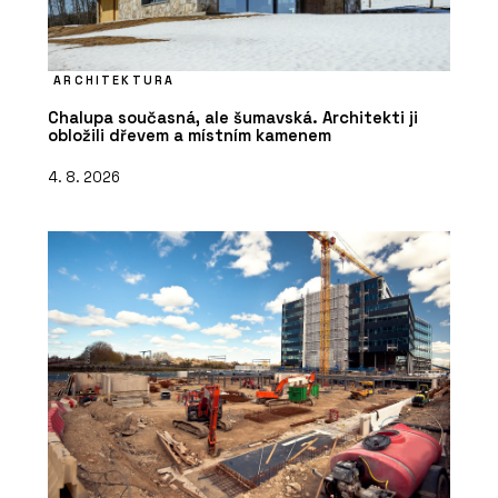
ARCHITEKTURA
Chalupa současná, ale šumavská. Architekti ji
obložili dřevem a místním kamenem
4. 8. 2026