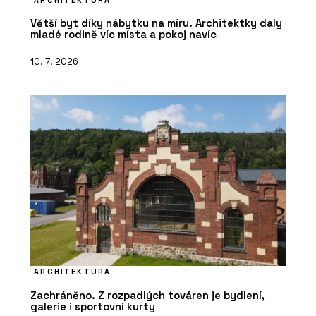
Větší byt díky nábytku na míru. Architektky daly
mladé rodině víc místa a pokoj navíc
10. 7. 2026
ARCHITEKTURA
Zachráněno. Z rozpadlých továren je bydlení,
galerie i sportovní kurty