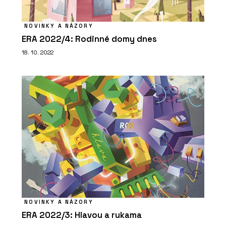
NOVINKY A NÁZORY
ERA 2022/4: Rodinné domy dnes
18. 10. 2022
NOVINKY A NÁZORY
ERA 2022/3: Hlavou a rukama