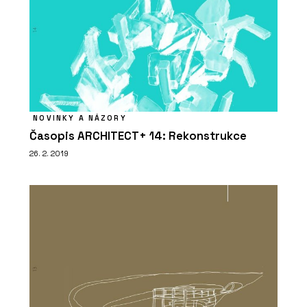
NOVINKY A NÁZORY
Časopis ARCHITECT+ 14: Rekonstrukce
26. 2. 2019