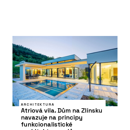
ARCHITEKTURA
Atriová vila. Dům na Zlínsku
navazuje na principy
funkcionalistické