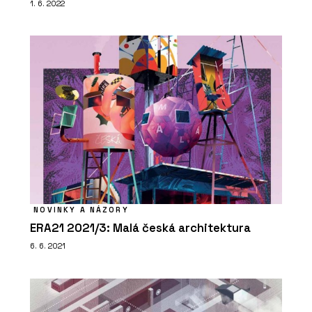
1. 6. 2022
NOVINKY A NÁZORY
ERA21 2021/3: Malá česká architektura
6. 6. 2021