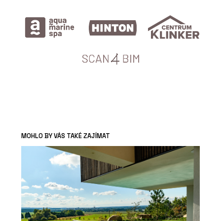
MOHLO BY VÁS TAKÉ ZAJÍMAT