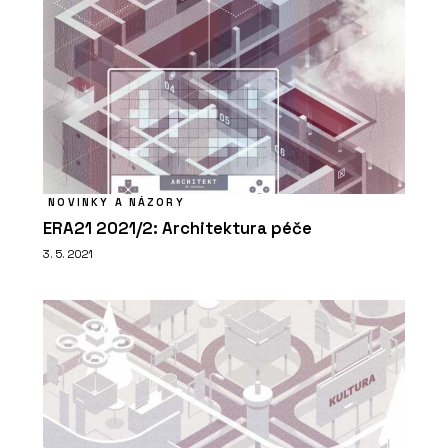
NOVINKY A NÁZORY
ERA21 2021/2: Architektura péče
3. 5. 2021