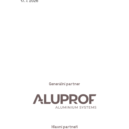
17. 7. 2026
Generální partner
Hlavní partneři