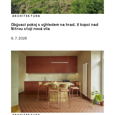
ARCHITEKTURA
Obývací pokoj s výhledem na hrad. V kopci nad
Nitrou stojí nová vila
9. 7. 2026
ARCHITEKTURA