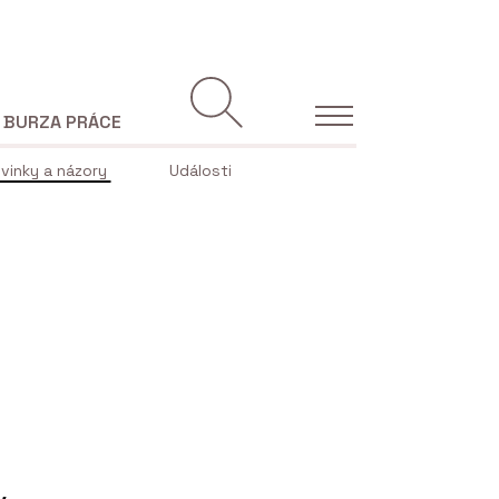
BURZA PRÁCE
vinky a názory
Události