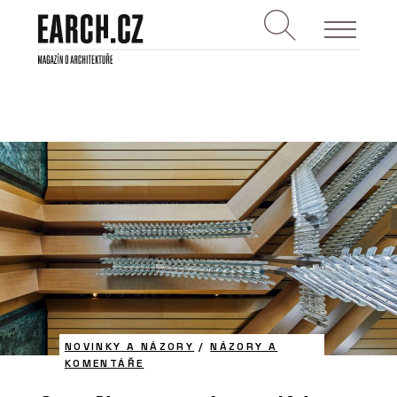
NOVINKY A NÁZORY
/
NÁZORY A
KOMENTÁŘE