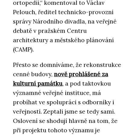
ortopedii,“ komentoval to Václav
Pelouch, ředitel technicko-provozní
správy Národního divadla, na veřejné
debatě v pražském Centru
architektury a městského plánování
(CAMP).
Přesto se domníváme, že rekonstrukce
cenné budovy,
nově prohlášené za
kulturní památku
, a pod taktovkou
významné veřejné instituce, má
probíhat ve spolupráci s odborníky i
veřejností. Zeptali jsme se tedy sami.
Oslovení se shodují hlavně na tom, že
při projektu tohoto významu je