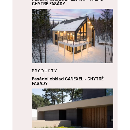
CHYTRÉ FASÁDY
PRODUKTY
Fasádní obklad CANEXEL - CHYTRÉ
FASÁDY