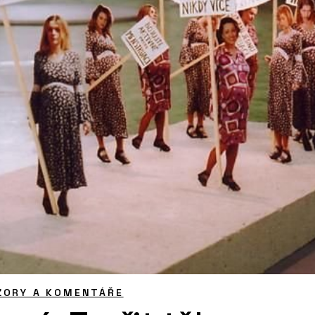
ZORY A KOMENTÁŘE