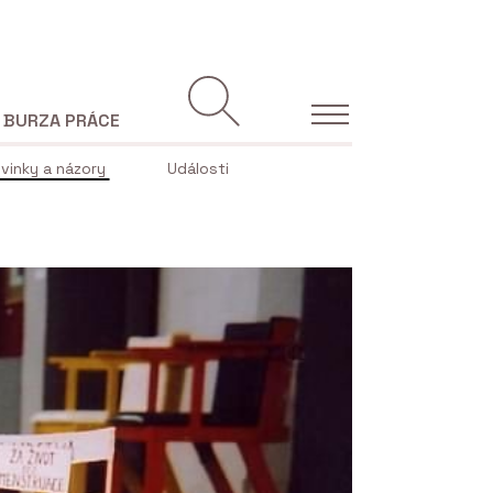
BURZA PRÁCE
vinky a názory
Události