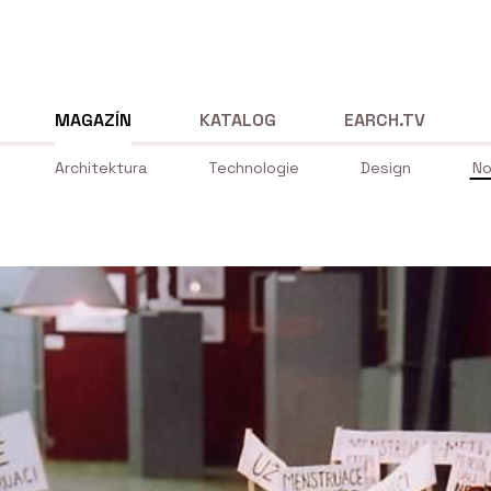
MAGAZÍN
KATALOG
EARCH.TV
Architektura
Technologie
Design
No