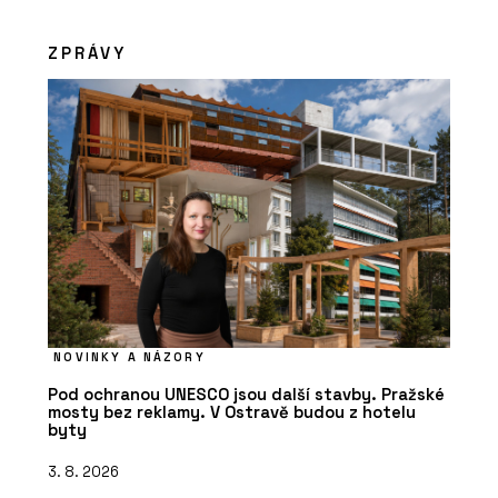
ZPRÁVY
NOVINKY A NÁZORY
Pod ochranou UNESCO jsou další stavby. Pražské
mosty bez reklamy. V Ostravě budou z hotelu
byty
3. 8. 2026