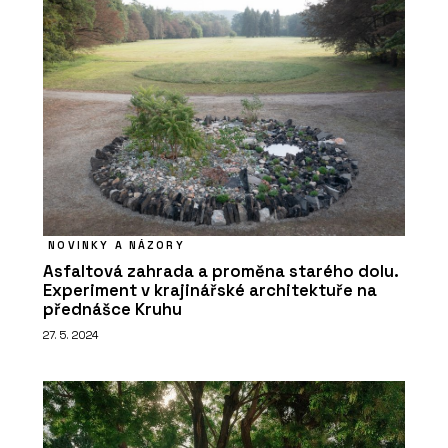
NOVINKY A NÁZORY
Asfaltová zahrada a proměna starého dolu.
Experiment v krajinářské architektuře na
přednášce Kruhu
27. 5. 2024