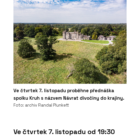
Ve čtvrtek 7. listopadu proběhne přednáška
spolku Kruh s názvem Návrat divočiny do krajiny.
Foto: archiv Randal Plunkett
Ve čtvrtek 7. listopadu od 19:30