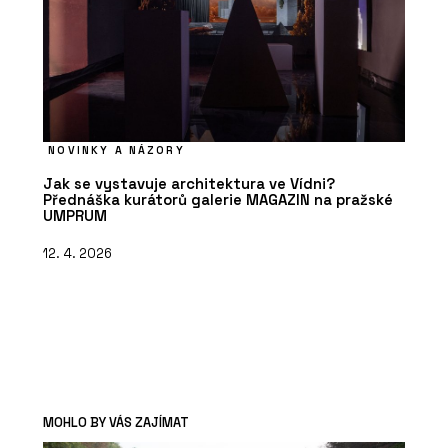
NOVINKY A NÁZORY
Jak se vystavuje architektura ve Vídni?
Přednáška kurátorů galerie MAGAZIN na pražské
UMPRUM
12. 4. 2026
MOHLO BY VÁS ZAJÍMAT