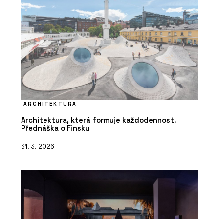
ARCHITEKTURA
Architektura, která formuje každodennost.
Přednáška o Finsku
31. 3. 2026