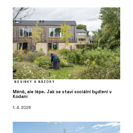
NOVINKY A NÁZORY
Méně, ale lépe. Jak se staví sociální bydlení v
Kodani
1. 4. 2026