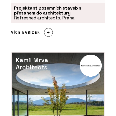
Projektant pozemních staveb s
přesahem do architektury
Refreshed architects, Praha
VÍCE NABÍDEK
Kamil Mrva
Architects