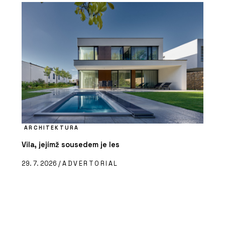
ARCHITEKTURA
Vila, jejímž sousedem je les
29. 7. 2026 /
ADVERTORIAL