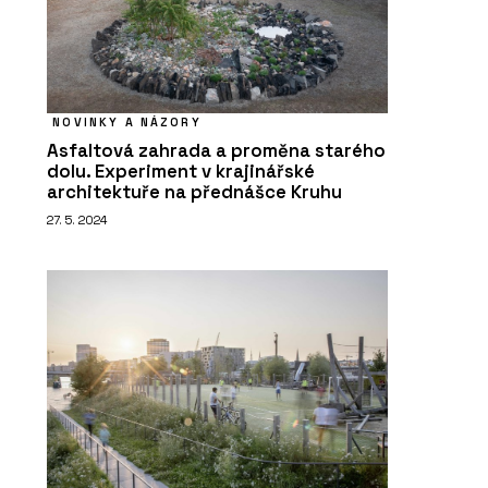
NOVINKY A NÁZORY
Asfaltová zahrada a proměna starého
dolu. Experiment v krajinářské
architektuře na přednášce Kruhu
27. 5. 2024