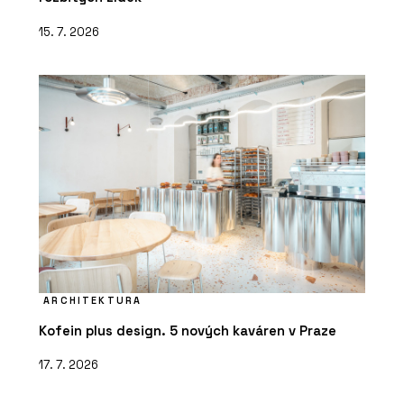
15. 7. 2026
ARCHITEKTURA
Kofein plus design. 5 nových kaváren v Praze
17. 7. 2026