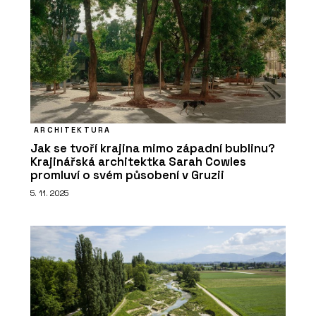
ARCHITEKTURA
Jak se tvoří krajina mimo západní bublinu?
Krajinářská architektka Sarah Cowles
promluví o svém působení v Gruzii
5. 11. 2025