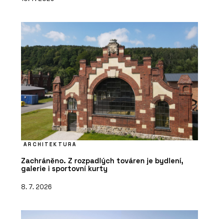
ARCHITEKTURA
Zachráněno. Z rozpadlých továren je bydlení,
galerie i sportovní kurty
8. 7. 2026