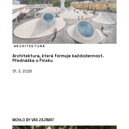
ARCHITEKTURA
Architektura, která formuje každodennost.
Přednáška o Finsku
31. 3. 2026
MOHLO BY VÁS ZAJÍMAT