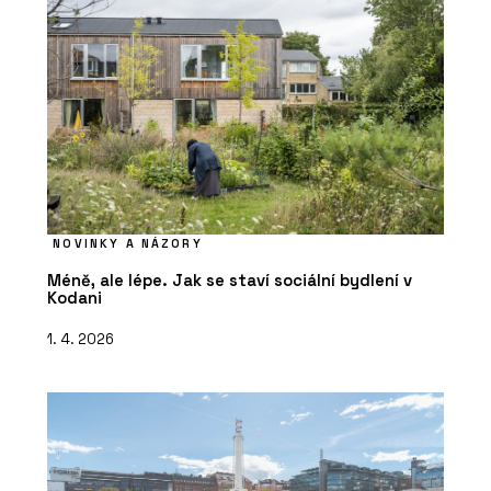
NOVINKY A NÁZORY
Méně, ale lépe. Jak se staví sociální bydlení v
Kodani
1. 4. 2026