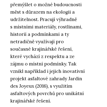
přemýšlet o možné budoucnosti
měst s důrazem na ekologii a
udržitelnost. Pracují výhradně
s místními materiály, rostlinami,
historií a podmínkami a ty
netradičně využívají pro
současné krajinářské řešení,
které vychází z respektu a ze
zájmu o místní podmínky. Tak
vznikl například i jejich inovativní
projekt asfaltové zahrady Jardin
des Joyeux (2016), s využitím
asfaltových povrchů pro unikátní
krajinářské řešení.