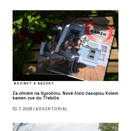
NOVINKY A NÁZORY
Za ohněm na Vysočinu. Nové číslo časopisu Kolem
kamen zve do Třebíče
10. 7. 2026 /
ADVERTORIAL