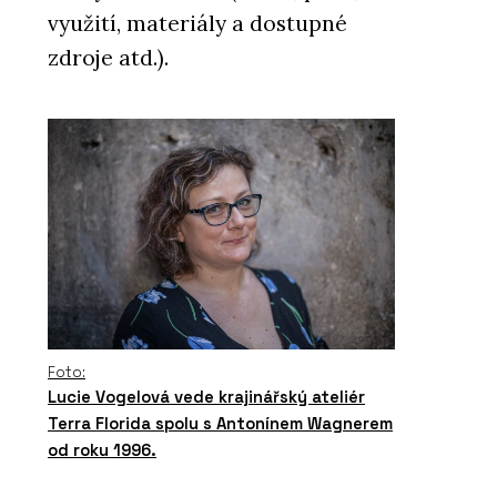
využití, materiály a dostupné
zdroje atd.).
Foto:
Lucie Vogelová vede krajinářský ateliér
Terra Florida spolu s Antonínem Wagnerem
od roku 1996.