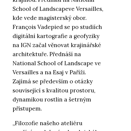
School of Landscapeve Versailles,
kde vede magisterský obor.
François Vadepied se po studiích
digitální kartografie a geofyziky
na IGN začal věnovat krajinářské
architektuře. Přednáší na
National School of Landscape ve
Versailles a na Esaj v Paříži.
Zajímá se především o otázky
související s kvalitou prostoru,
dynamikou rostlin a šetrným
přístupem.
„Filozofie našeho ateliéru