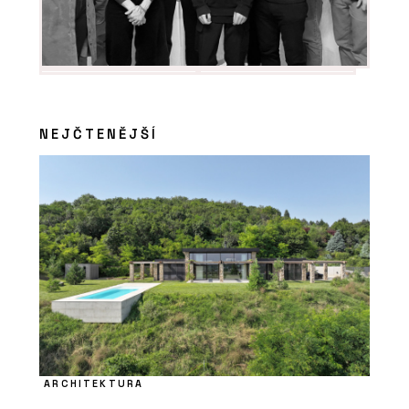
NEJČTENĚJŠÍ
ARCHITEKTURA