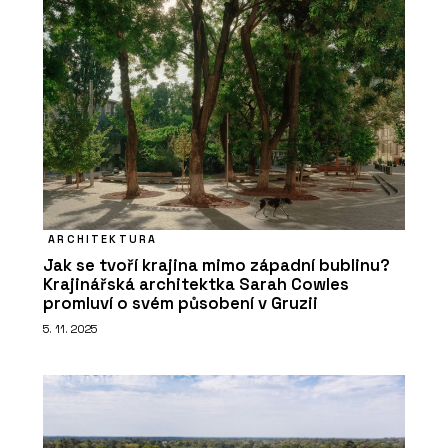
ARCHITEKTURA
Jak se tvoří krajina mimo západní bublinu?
Krajinářská architektka Sarah Cowles
promluví o svém působení v Gruzii
5. 11. 2025