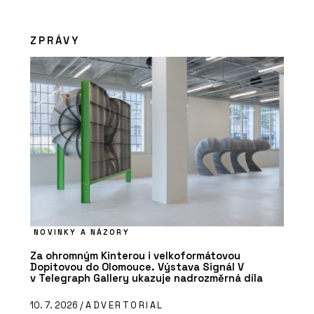
ZPRÁVY
NOVINKY A NÁZORY
Za ohromným Kinterou i velkoformátovou
Dopitovou do Olomouce. Výstava Signál V
v Telegraph Gallery ukazuje nadrozměrná díla
10. 7. 2026 /
ADVERTORIAL