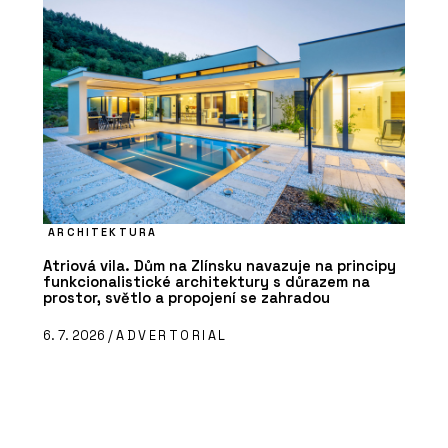
ARCHITEKTURA
Atriová vila. Dům na Zlínsku navazuje na principy
funkcionalistické architektury s důrazem na
prostor, světlo a propojení se zahradou
6. 7. 2026 /
ADVERTORIAL