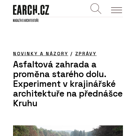
NOVINKY A NÁZORY
/
ZPRÁVY
Asfaltová zahrada a
proměna starého dolu.
Experiment v krajinářské
architektuře na přednášce
Kruhu