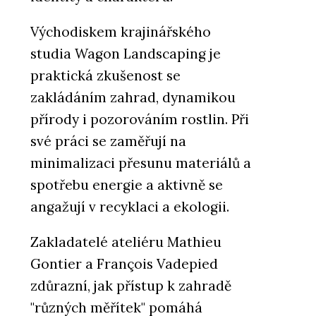
Východiskem krajinářského
studia Wagon Landscaping je
praktická zkušenost se
zakládáním zahrad, dynamikou
přírody i pozorováním rostlin. Při
své práci se zaměřují na
minimalizaci přesunu materiálů a
spotřebu energie a aktivně se
angažují v recyklaci a ekologii.
Zakladatelé ateliéru Mathieu
Gontier a François Vadepied
zdůrazní, jak přístup k zahradě
"různých měřítek" pomáhá