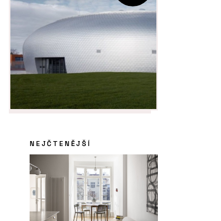
NEJČTENĚJŠÍ