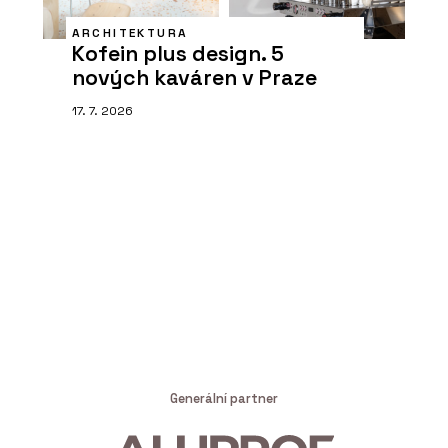
ARCHITEKTURA
Kofein plus design. 5
nových kaváren v Praze
17. 7. 2026
Generální partner