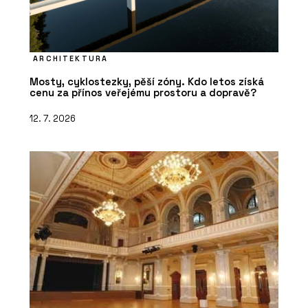
ARCHITEKTURA
Mosty, cyklostezky, pěší zóny. Kdo letos získá
cenu za přínos veřejému prostoru a dopravě?
12. 7. 2026