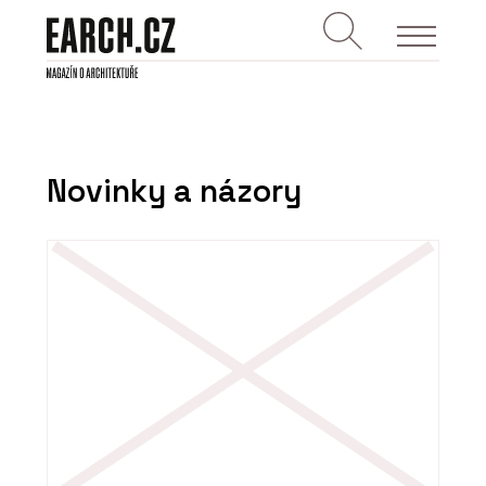
Novinky a názory