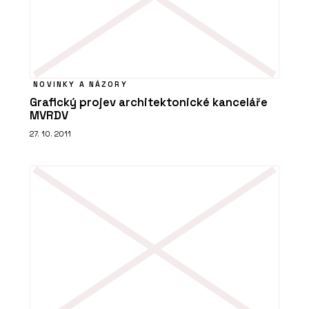
NOVINKY A NÁZORY
Grafický projev architektonické kanceláře
MVRDV
27. 10. 2011