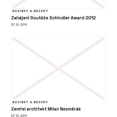
NOVINKY A NÁZORY
Zahájení Soutěže Schindler Award 2012
27. 10. 2011
NOVINKY A NÁZORY
Zemřel architekt Milan Nesměrák
27. 10. 2011