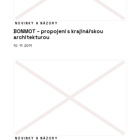
NOVINKY A NÁZORY
BONMOT – propojení s krajinářskou
architekturou
10. 11. 2011
NOVINKY A NÁZORY