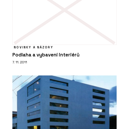
NOVINKY A NÁZORY
Podlaha a vybavení interiérů
7. 11. 2011