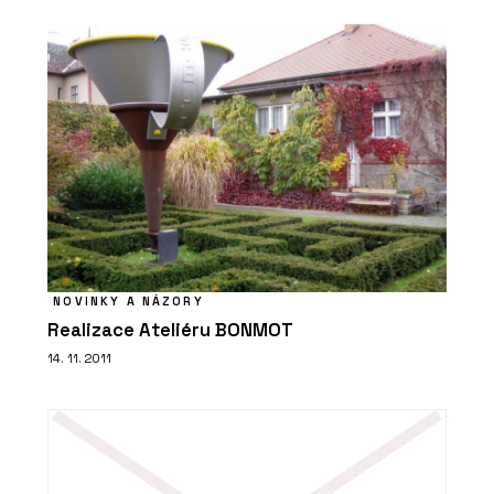
NOVINKY A NÁZORY
Realizace Ateliéru BONMOT
14. 11. 2011