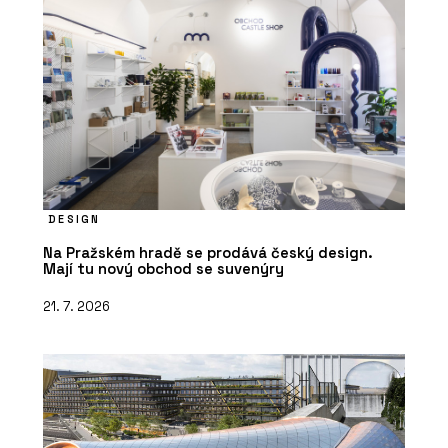
DESIGN
Na Pražském hradě se prodává český design.
Mají tu nový obchod se suvenýry
21. 7. 2026