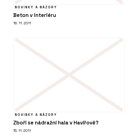
NOVINKY A NÁZORY
Beton v interiéru
18. 11. 2011
NOVINKY A NÁZORY
Zboří se nádražní hala v Havířově?
15. 11. 2011