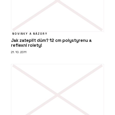
NOVINKY A NÁZORY
Jak zateplit dům? 12 cm polystyrenu a
reflexní rolety!
21. 10. 2011