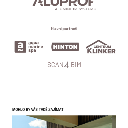
Hlavní partneři
MOHLO BY VÁS TAKÉ ZAJÍMAT