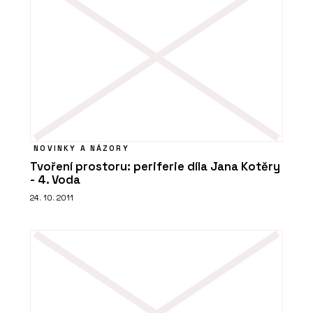
NOVINKY A NÁZORY
Tvoření prostoru: periferie díla Jana Kotěry
- 4. Voda
24. 10. 2011