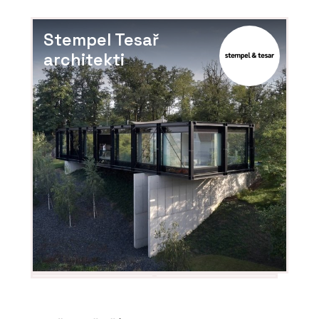
Stempel Tesař
architekti