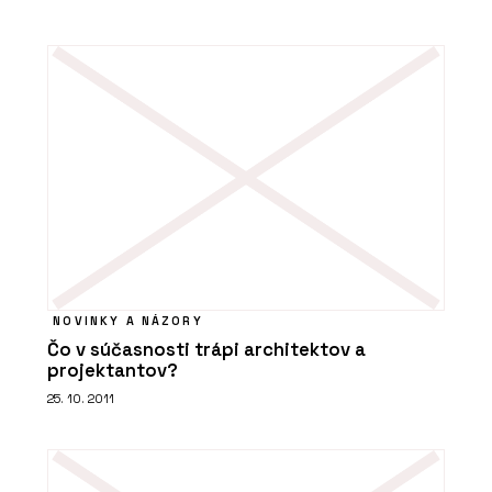
NOVINKY A NÁZORY
Čo v súčasnosti trápi architektov a
projektantov?
25. 10. 2011