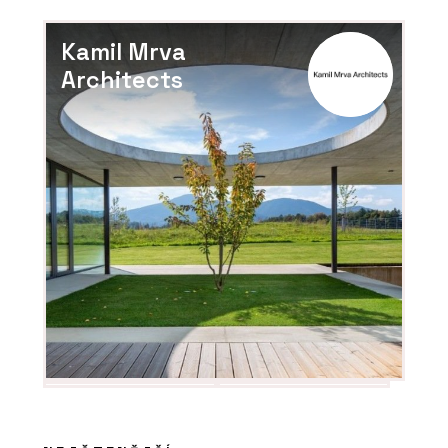
Kamil Mrva
Architects