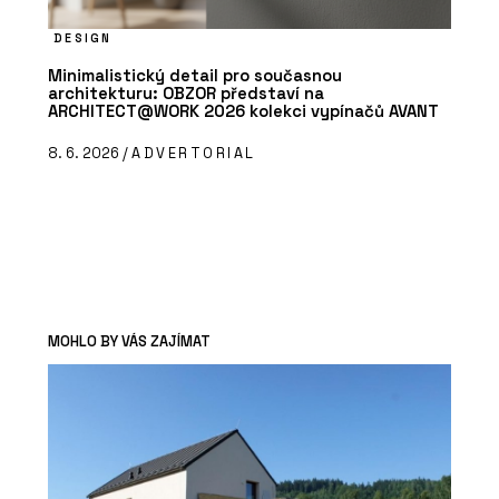
DESIGN
Minimalistický detail pro současnou
architekturu: OBZOR představí na
ARCHITECT@WORK 2026 kolekci vypínačů AVANT
8. 6. 2026 /
ADVERTORIAL
MOHLO BY VÁS ZAJÍMAT