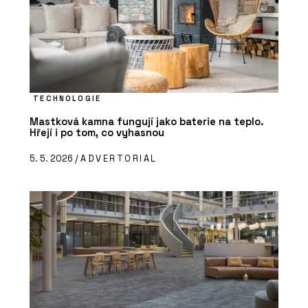
TECHNOLOGIE
Mastková kamna fungují jako baterie na teplo.
Hřejí i po tom, co vyhasnou
5. 5. 2026 /
ADVERTORIAL