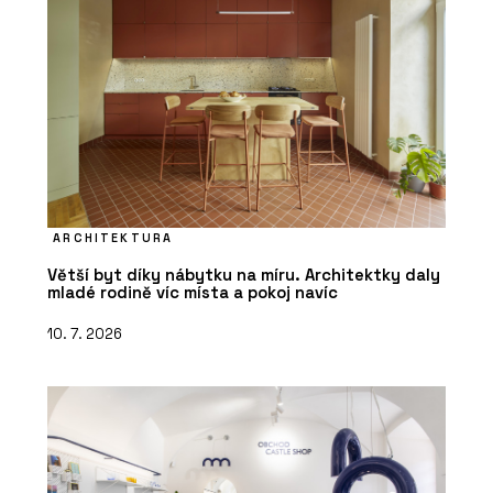
ARCHITEKTURA
Větší byt díky nábytku na míru. Architektky daly
mladé rodině víc místa a pokoj navíc
10. 7. 2026