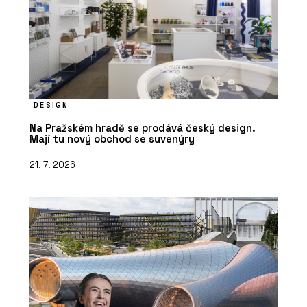
DESIGN
Na Pražském hradě se prodává český design.
Mají tu nový obchod se suvenýry
21. 7. 2026