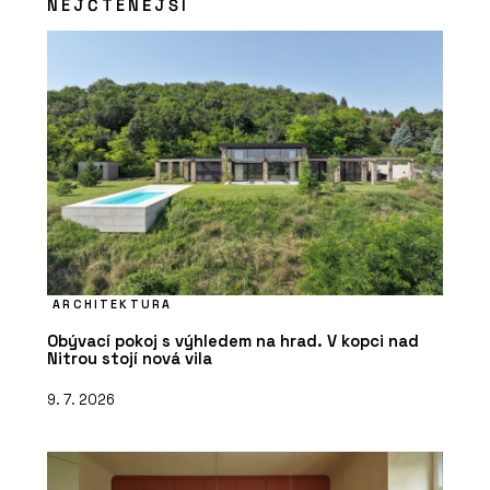
NEJČTENĚJŠÍ
ARCHITEKTURA
Obývací pokoj s výhledem na hrad. V kopci nad
Nitrou stojí nová vila
9. 7. 2026