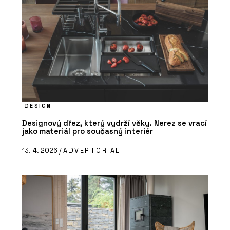
DESIGN
Designový dřez, který vydrží věky. Nerez se vrací
jako materiál pro současný interiér
13. 4. 2026 /
ADVERTORIAL