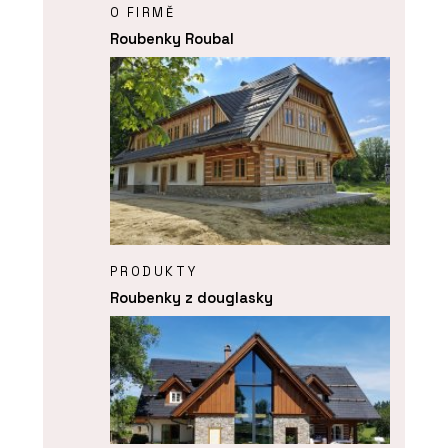
O FIRMĚ
Roubenky Roubal
PRODUKTY
Roubenky z douglasky