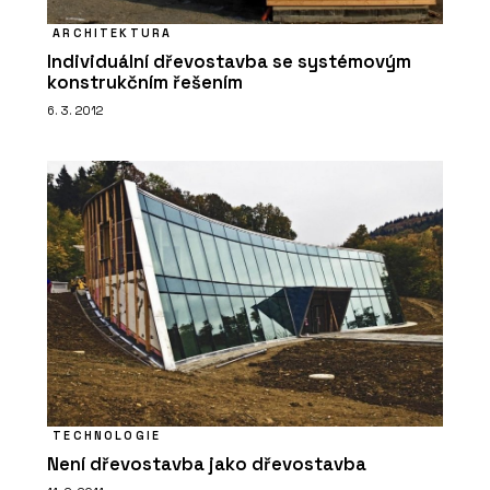
ARCHITEKTURA
Individuální dřevostavba se systémovým
konstrukčním řešením
6. 3. 2012
TECHNOLOGIE
Není dřevostavba jako dřevostavba