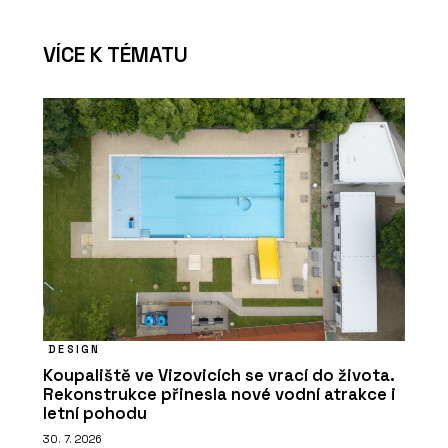
VÍCE K TÉMATU
DESIGN
Koupaliště ve Vizovicích se vrací do života.
Rekonstrukce přinesla nové vodní atrakce i
letní pohodu
30. 7. 2026