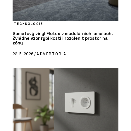
TECHNOLOGIE
Sametový vinyl Flotex v modulárních lamelách.
Zvládne vzor rybí kosti i rozčlenit prostor na
zóny
22. 5. 2026 /
ADVERTORIAL