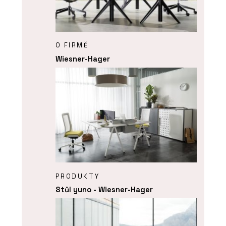
O FIRMĚ
Wiesner-Hager
PRODUKTY
Stůl yuno - Wiesner-Hager