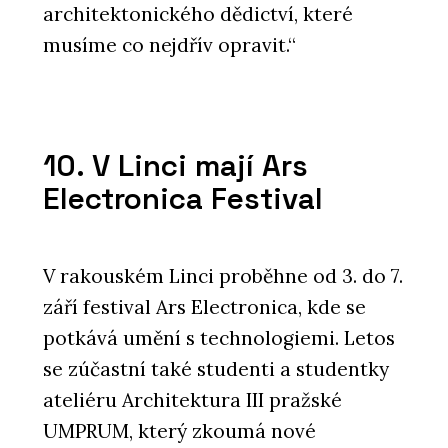
architektonického dědictví, které
musíme co nejdřív opravit.“
10. V Linci mají Ars
Electronica Festival
V rakouském Linci proběhne od 3. do 7.
září festival Ars Electronica, kde se
potkává umění s technologiemi. Letos
se zúčastní také studenti a studentky
ateliéru Architektura III pražské
UMPRUM, který zkoumá nové