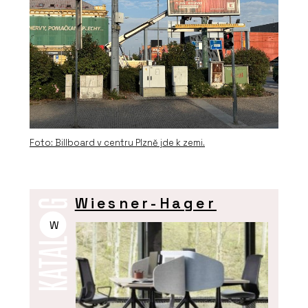
Foto: Billboard v centru Plzně jde k zemi.
Wiesner-Hager
W