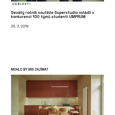
UDÁLOSTI
Devátý ročník soutěže Superstudio ovládli v
konkurenci 100 týmů studenti UMPRUM
25. 3. 2019
MOHLO BY VÁS ZAJÍMAT