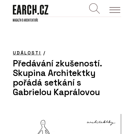
UDÁLOSTI
/
Předávání zkušeností.
Skupina Architektky
pořádá setkání s
Gabrielou Kaprálovou