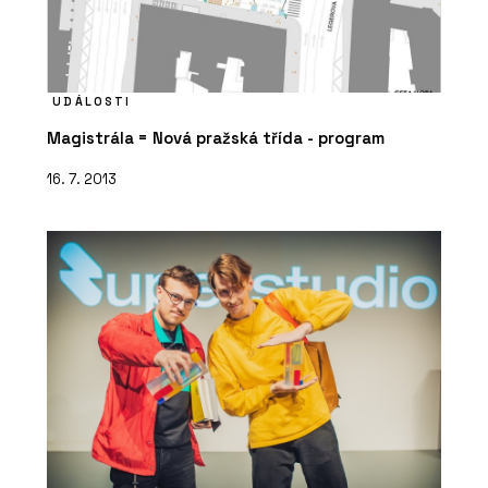
UDÁLOSTI
Magistrála = Nová pražská třída - program
16. 7. 2013