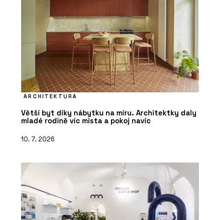
ARCHITEKTURA
Větší byt díky nábytku na míru. Architektky daly
mladé rodině víc místa a pokoj navíc
10. 7. 2026