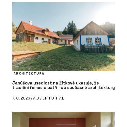
ARCHITEKTURA
Janúšova usedlost na Žítkové ukazuje, že
tradiční řemeslo patří i do současné architektury
7. 8. 2026 /
ADVERTORIAL