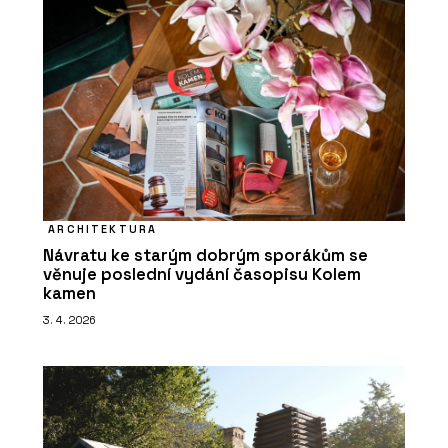
ARCHITEKTURA
Návratu ke starým dobrým sporákům se
věnuje poslední vydání časopisu Kolem
kamen
3. 4. 2026