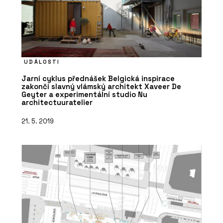
UDÁLOSTI
Jarní cyklus přednášek Belgická inspirace
zakončí slavný vlámský architekt Xaveer De
Geyter a experimentální studio Nu
architectuuratelier
21. 5. 2019