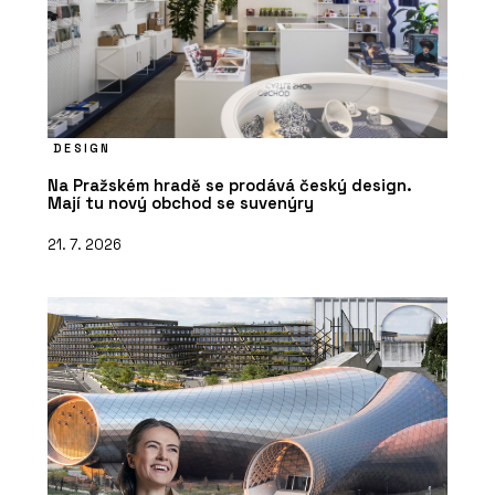
DESIGN
Na Pražském hradě se prodává český design.
Mají tu nový obchod se suvenýry
21. 7. 2026