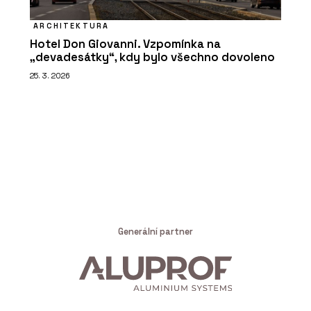
ARCHITEKTURA
Hotel Don Giovanni. Vzpomínka na
„devadesátky“, kdy bylo všechno dovoleno
25. 3. 2026
Generální partner