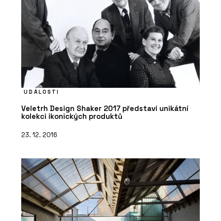
UDÁLOSTI
Veletrh Design Shaker 2017 představí unikátní
kolekci ikonických produktů
23. 12. 2016