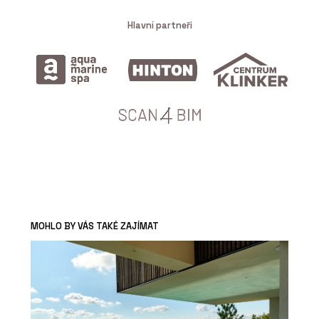
Hlavní partneři
MOHLO BY VÁS TAKÉ ZAJÍMAT