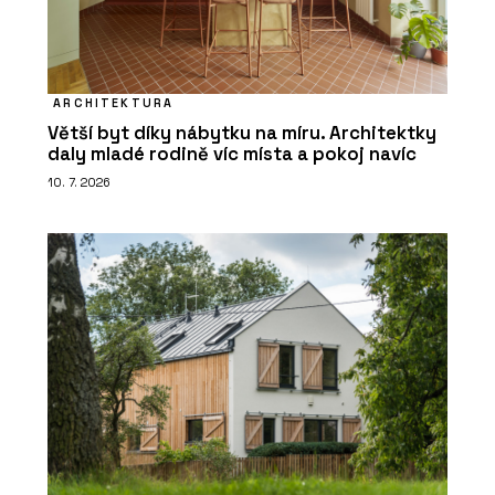
ARCHITEKTURA
Větší byt díky nábytku na míru. Architektky
daly mladé rodině víc místa a pokoj navíc
10. 7. 2026