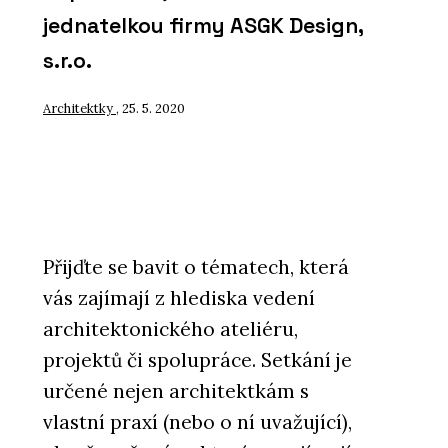
jednatelkou firmy ASGK Design,
s.r.o.
Architektky
, 25. 5. 2020
Přijďte se bavit o tématech, která
vás zajímají z hlediska vedení
architektonického ateliéru,
projektů či spolupráce. Setkání je
určené nejen architektkám s
vlastní praxí (nebo o ní uvažující),