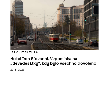
ARCHITEKTURA
Hotel Don Giovanni. Vzpomínka na
„devadesátky“, kdy bylo všechno dovoleno
25. 3. 2026