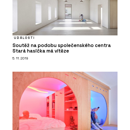
UDÁLOSTI
Soutěž na podobu společenského centra
Stará hasička má vítěze
5. 11. 2019