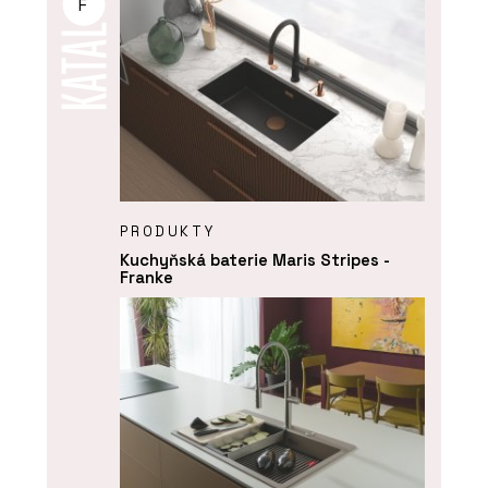
F
PRODUKTY
Kuchyňská baterie Maris Stripes -
Franke