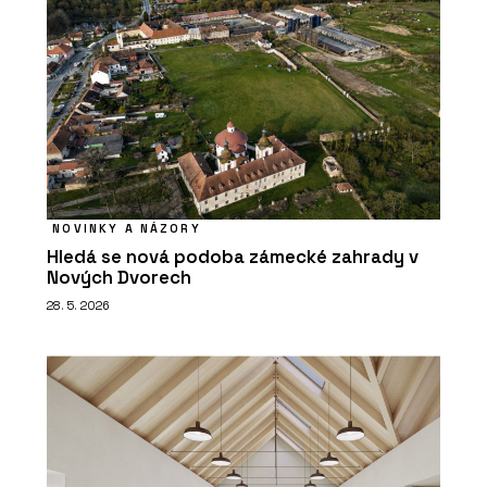
NOVINKY A NÁZORY
Hledá se nová podoba zámecké zahrady v
Nových Dvorech
28. 5. 2026