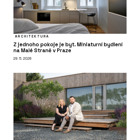
ARCHITEKTURA
Z jednoho pokoje je byt. Miniaturní bydlení
na Malé Straně v Praze
29. 5. 2026