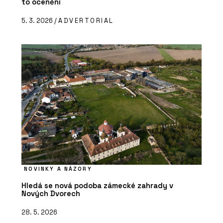
to ocenění
5. 3. 2026 /
ADVERTORIAL
NOVINKY A NÁZORY
Hledá se nová podoba zámecké zahrady v
Nových Dvorech
28. 5. 2026