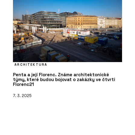
ARCHITEKTURA
Penta a její Florenc. Známe architektonické
týmy, které budou bojovat o zakázky ve čtvrti
Florenc21
7. 3. 2025