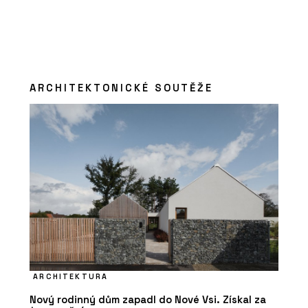
ARCHITEKTONICKÉ SOUTĚŽE
ARCHITEKTURA
Nový rodinný dům zapadl do Nové Vsi. Získal za