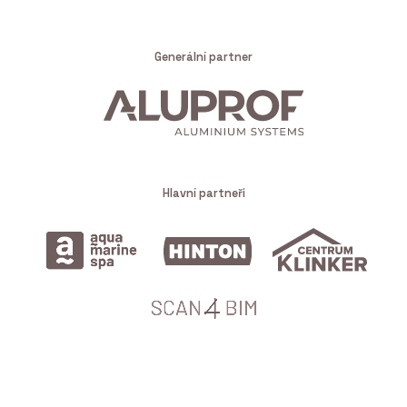
Generální partner
Hlavní partneři