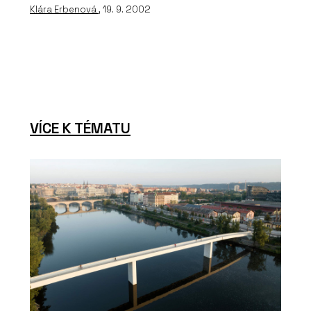
Klára Erbenová
, 19. 9. 2002
VÍCE K TÉMATU