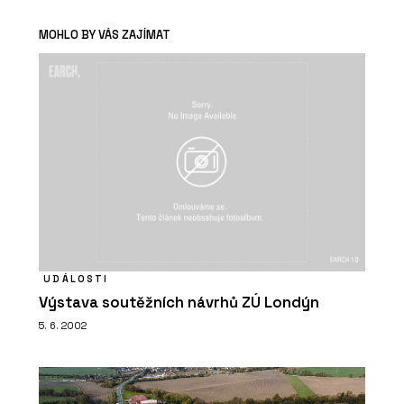
MOHLO BY VÁS ZAJÍMAT
UDÁLOSTI
Výstava soutěžních návrhů ZÚ Londýn
5. 6. 2002