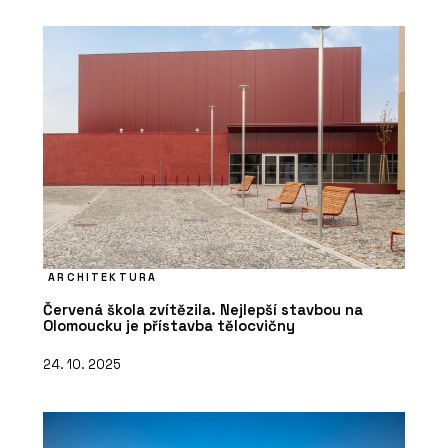
ARCHITEKTURA
Červená škola zvítězila. Nejlepší stavbou na
Olomoucku je přístavba tělocvičny
24. 10. 2025