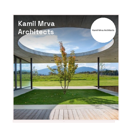
Kamil Mrva
Architects