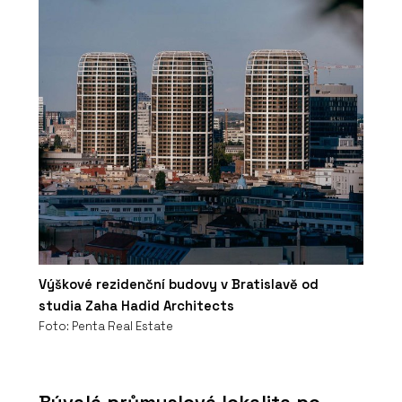
Výškové rezidenční budovy v Bratislavě od
studia Zaha Hadid Architects
Foto: Penta Real Estate