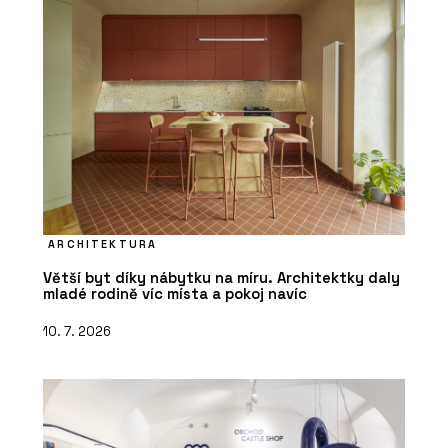
ARCHITEKTURA
Větší byt díky nábytku na míru. Architektky daly
mladé rodině víc místa a pokoj navíc
10. 7. 2026