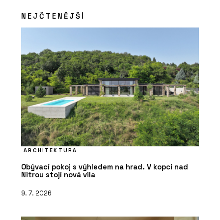
NEJČTENĚJŠÍ
ARCHITEKTURA
Obývací pokoj s výhledem na hrad. V kopci nad
Nitrou stojí nová vila
9. 7. 2026