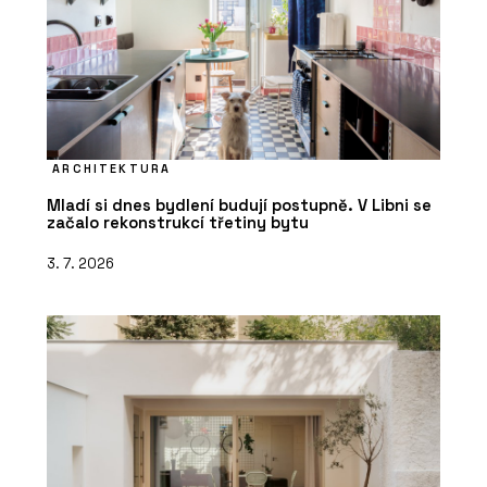
ARCHITEKTURA
Mladí si dnes bydlení budují postupně. V Libni se
začalo rekonstrukcí třetiny bytu
3. 7. 2026