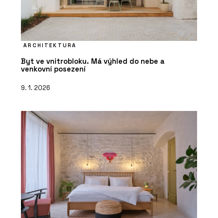
ARCHITEKTURA
Byt ve vnitrobloku. Má výhled do nebe a
venkovní posezení
9. 1. 2026