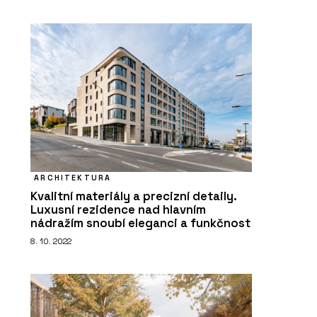
ARCHITEKTURA
Kvalitní materiály a precizní detaily.
Luxusní rezidence nad hlavním
nádražím snoubí eleganci a funkčnost
8. 10. 2022