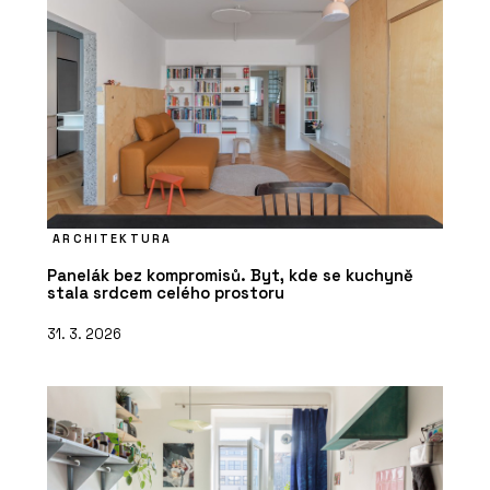
ARCHITEKTURA
Panelák bez kompromisů. Byt, kde se kuchyně
stala srdcem celého prostoru
31. 3. 2026