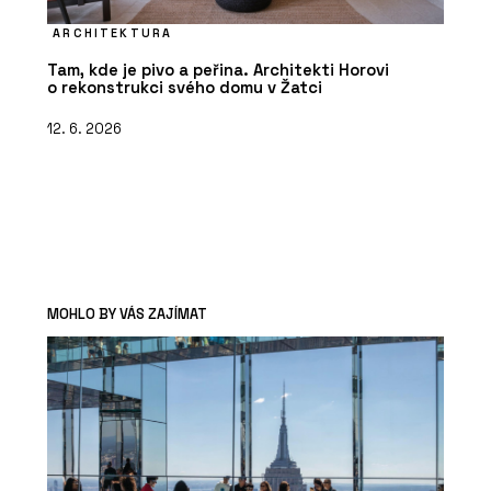
ARCHITEKTURA
Tam, kde je pivo a peřina. Architekti Horovi
o rekonstrukci svého domu v Žatci
12. 6. 2026
MOHLO BY VÁS ZAJÍMAT