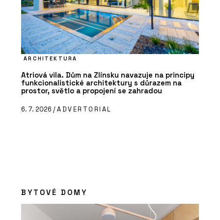
ARCHITEKTURA
Atriová vila. Dům na Zlínsku navazuje na principy
funkcionalistické architektury s důrazem na
prostor, světlo a propojení se zahradou
6. 7. 2026 /
ADVERTORIAL
BYTOVÉ DOMY