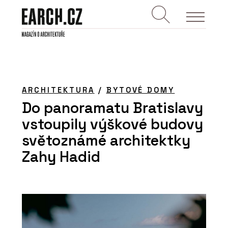
ARCHITEKTURA
/
BYTOVÉ DOMY
Do panoramatu Bratislavy
vstoupily výškové budovy
světoznámé architektky
Zahy Hadid