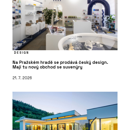
DESIGN
Na Pražském hradě se prodává český design.
Mají tu nový obchod se suvenýry
21. 7. 2026