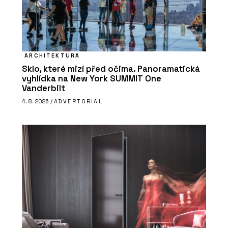
ARCHITEKTURA
Sklo, které mizí před očima. Panoramatická
vyhlídka na New York SUMMIT One
Vanderbilt
4. 8. 2026 /
ADVERTORIAL