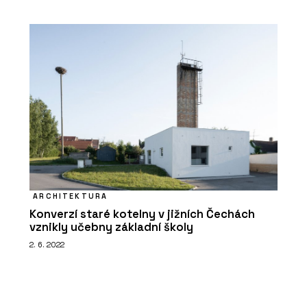
ARCHITEKTURA
Konverzí staré kotelny v jižních Čechách
vznikly učebny základní školy
2. 6. 2022