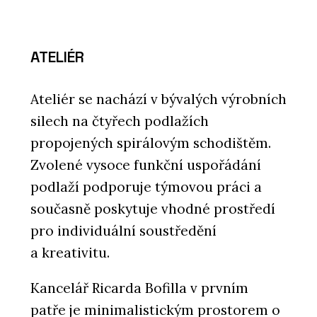
ATELIÉR
Ateliér se nachází v bývalých výrobních
silech na čtyřech podlažích
propojených spirálovým schodištěm.
Zvolené vysoce funkční uspořádání
podlaží podporuje týmovou práci a
současně poskytuje vhodné prostředí
pro individuální soustředění
a kreativitu.
Kancelář Ricarda Bofilla v prvním
patře je minimalistickým prostorem o