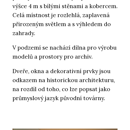
výšce 4 m s bílými stěnami a kobercem.
Celá místnost je rozlehlá, zaplavená
přirozeným světlem a s výhledem do
zahrady.
V podzemí se nachází dílna pro výrobu
modelů a prostory pro archiv.
Dveře, okna a dekorativní prvky jsou
odkazem na historickou architekturu,
na rozdíl od toho, co lze popsat jako
průmyslový jazyk původní továrny.