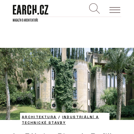
ARCHITEKTURA
/
INDUSTRIÁLNÍ A
TECHNICKÉ STAVBY