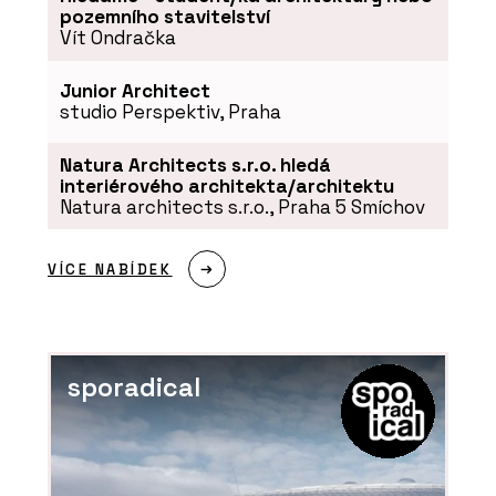
pozemního stavitelství
Vít Ondračka
Junior Architect
studio Perspektiv, Praha
Natura Architects s.r.o. hledá
interiérového architekta/architektu
Natura architects s.r.o., Praha 5 Smíchov
VÍCE NABÍDEK
sporadical