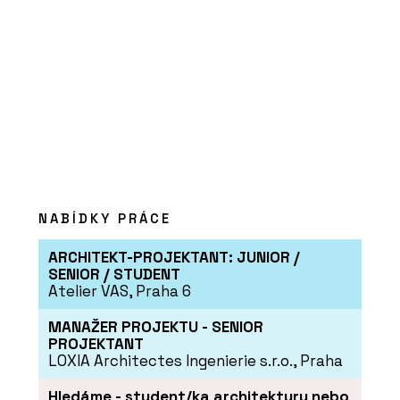
NABÍDKY PRÁCE
ARCHITEKT-PROJEKTANT: JUNIOR /
SENIOR / STUDENT
Atelier VAS, Praha 6
MANAŽER PROJEKTU - SENIOR
PROJEKTANT
LOXIA Architectes Ingenierie s.r.o., Praha
Hledáme - student/ka architektury nebo