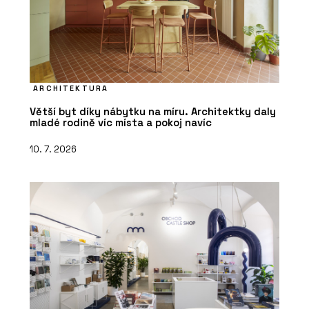
ARCHITEKTURA
Větší byt díky nábytku na míru. Architektky daly
mladé rodině víc místa a pokoj navíc
10. 7. 2026