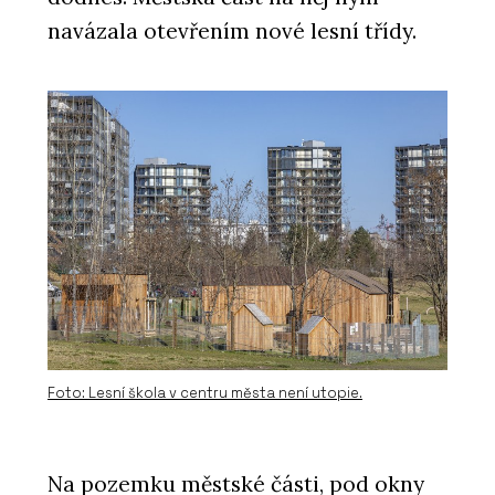
navázala otevřením nové lesní třídy.
Foto: Lesní škola v centru města není utopie.
Na pozemku městské části, pod okny