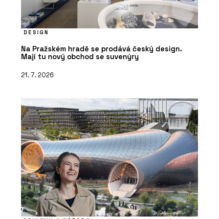
DESIGN
Na Pražském hradě se prodává český design.
Mají tu nový obchod se suvenýry
21. 7. 2026