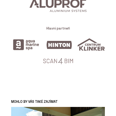
Hlavní partneři
MOHLO BY VÁS TAKÉ ZAJÍMAT