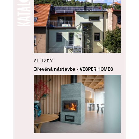
SLUŽBY
Dřevěná nástavba - VESPER HOMES