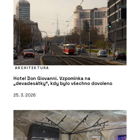
ARCHITEKTURA
Hotel Don Giovanni. Vzpomínka na
„devadesátky“, kdy bylo všechno dovoleno
25. 3. 2026