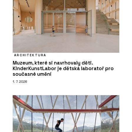
ARCHITEKTURA
Muzeum, které si navrhovaly děti.
KinderKunstLabor je dětská laboratoř pro
současné umění
1. 7. 2026