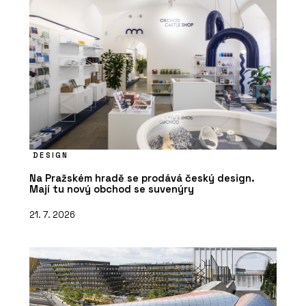
DESIGN
Na Pražském hradě se prodává český design.
Mají tu nový obchod se suvenýry
21. 7. 2026