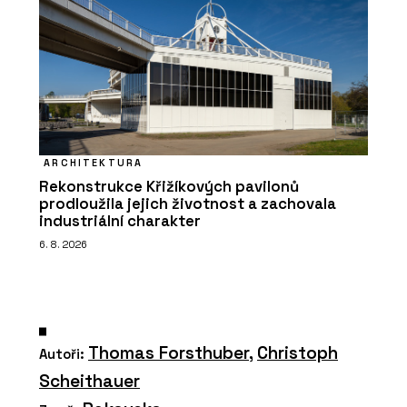
ARCHITEKTURA
Rekonstrukce Křižíkových pavilonů
prodloužila jejich životnost a zachovala
industriální charakter
6. 8. 2026
Thomas Forsthuber
,
Christoph
Autoři:
Scheithauer