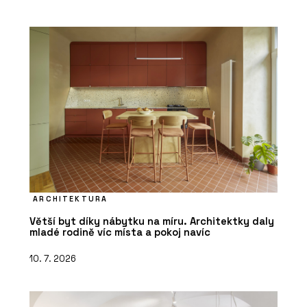
ARCHITEKTURA
Větší byt díky nábytku na míru. Architektky daly
mladé rodině víc místa a pokoj navíc
10. 7. 2026