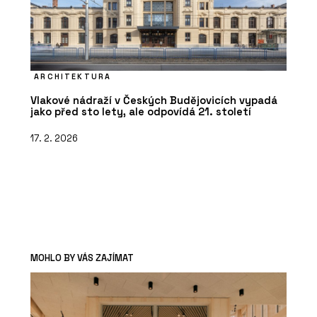
ARCHITEKTURA
Vlakové nádraží v Českých Budějovicích vypadá
jako před sto lety, ale odpovídá 21. století
17. 2. 2026
MOHLO BY VÁS ZAJÍMAT