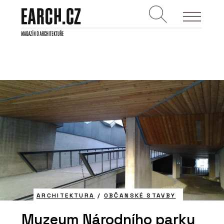
ARCHITEKTURA
/
OBČANSKÉ STAVBY
Muzeum Národního parku