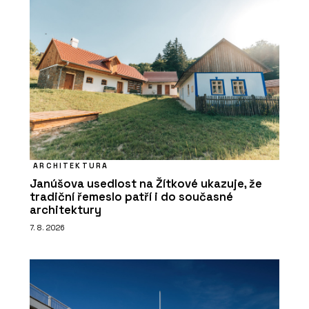
ARCHITEKTURA
Janúšova usedlost na Žítkové ukazuje, že
tradiční řemeslo patří i do současné
architektury
7. 8. 2026