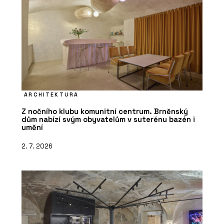
ARCHITEKTURA
Z nočního klubu komunitní centrum. Brněnský
dům nabízí svým obyvatelům v suterénu bazén i
umění
2. 7. 2026