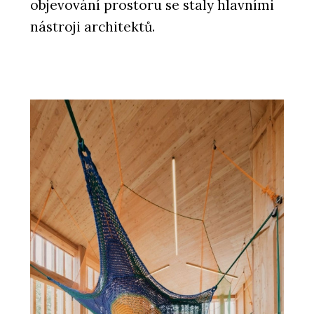
objevování prostoru se staly hlavními
nástroji architektů.