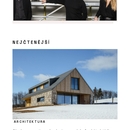
NEJČTENĚJŠÍ
ARCHITEKTURA