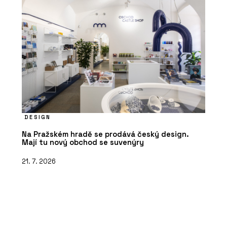
DESIGN
Na Pražském hradě se prodává český design.
Mají tu nový obchod se suvenýry
21. 7. 2026