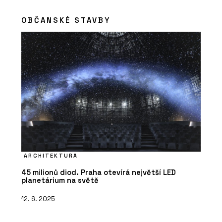
OBČANSKÉ STAVBY
ARCHITEKTURA
45 milionů diod. Praha otevírá největší LED
planetárium na světě
12. 6. 2025