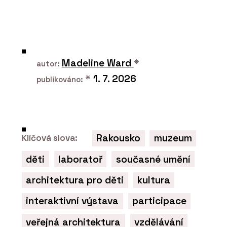
Madeline Ward
*
autor:
*
1. 7. 2026
publikováno:
Rakousko
muzeum
Klíčová slova:
děti
laboratoř
současné umění
architektura pro děti
kultura
interaktivní výstava
participace
veřejná architektura
vzdělávání