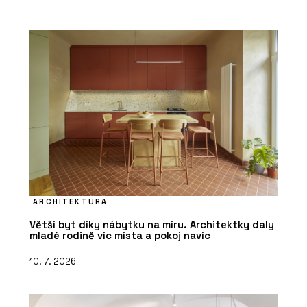
ARCHITEKTURA
Větší byt díky nábytku na míru. Architektky daly
mladé rodině víc místa a pokoj navíc
10. 7. 2026