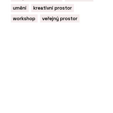
umění
kreativní prostor
workshop
veřejný prostor